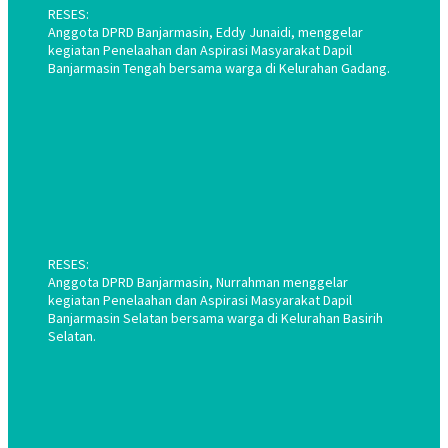
RESES:
Anggota DPRD Banjarmasin, Eddy Junaidi, menggelar
kegiatan Penelaahan dan Aspirasi Masyarakat Dapil
Banjarmasin Tengah bersama warga di Kelurahan Gadang.
RESES:
Anggota DPRD Banjarmasin, Nurrahman menggelar
kegiatan Penelaahan dan Aspirasi Masyarakat Dapil
Banjarmasin Selatan bersama warga di Kelurahan Basirih
Selatan.