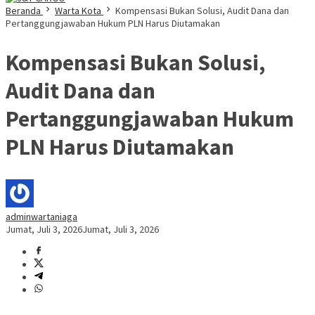
Beranda
Warta Kota
Kompensasi Bukan Solusi, Audit Dana dan
Pertanggungjawaban Hukum PLN Harus Diutamakan
Kompensasi Bukan Solusi,
Audit Dana dan
Pertanggungjawaban Hukum
PLN Harus Diutamakan
adminwartaniaga
Jumat, Juli 3, 2026
Jumat, Juli 3, 2026