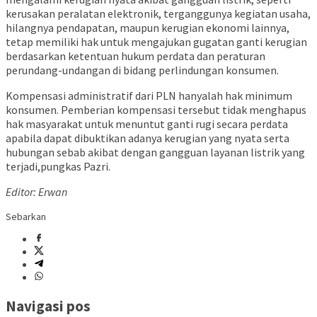
kerusakan peralatan elektronik, terganggunya kegiatan usaha,
hilangnya pendapatan, maupun kerugian ekonomi lainnya,
tetap memiliki hak untuk mengajukan gugatan ganti kerugian
berdasarkan ketentuan hukum perdata dan peraturan
perundang-undangan di bidang perlindungan konsumen.
Kompensasi administratif dari PLN hanyalah hak minimum
konsumen. Pemberian kompensasi tersebut tidak menghapus
hak masyarakat untuk menuntut ganti rugi secara perdata
apabila dapat dibuktikan adanya kerugian yang nyata serta
hubungan sebab akibat dengan gangguan layanan listrik yang
terjadi,pungkas Pazri.
Editor: Erwan
Sebarkan
Navigasi pos