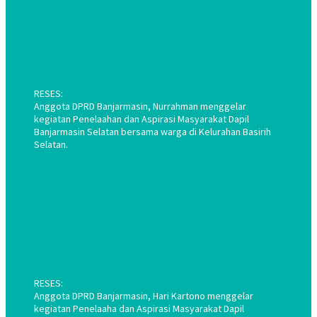
RESES:
Anggota DPRD Banjarmasin, Nurrahman menggelar
kegiatan Penelaahan dan Aspirasi Masyarakat Dapil
Banjarmasin Selatan bersama warga di Kelurahan Basirih
Selatan.
RESES:
Anggota DPRD Banjarmasin, Hari Kartono menggelar
kegiatan Penelaaha dan Aspirasi Masyarakat Dapil