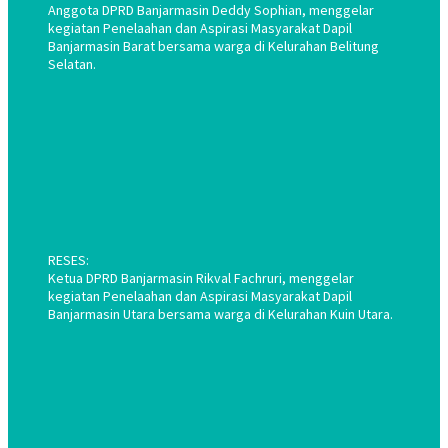
Anggota DPRD Banjarmasin Deddy Sophian, menggelar
kegiatan Penelaahan dan Aspirasi Masyarakat Dapil
Banjarmasin Barat bersama warga di Kelurahan Belitung
Selatan.
RESES:
Ketua DPRD Banjarmasin Rikval Fachruri, menggelar
kegiatan Penelaahan dan Aspirasi Masyarakat Dapil
Banjarmasin Utara bersama warga di Kelurahan Kuin Utara.