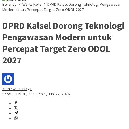
Beranda
Warta Kota
DPRD Kalsel Dorong Teknologi Pengawasan
Modern untuk Percepat Target Zero ODOL 2027
DPRD Kalsel Dorong Teknologi
Pengawasan Modern untuk
Percepat Target Zero ODOL
2027
adminwartaniaga
Sabtu, Juni 20, 2026
Senin, Juni 22, 2026