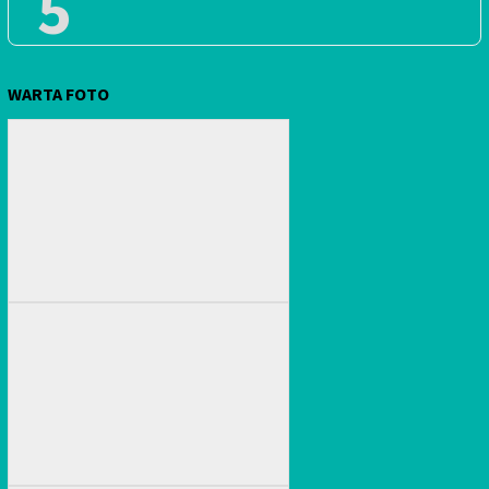
5
WARTA FOTO