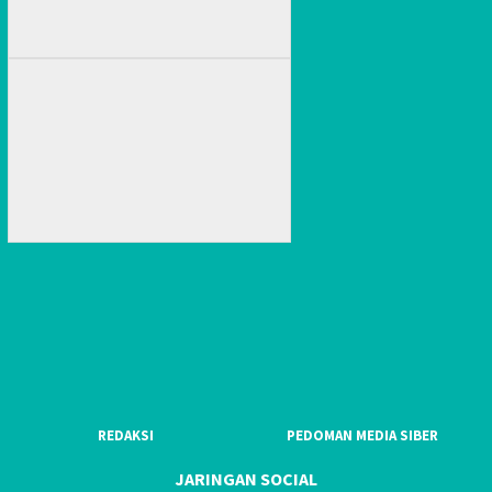
REDAKSI
PEDOMAN MEDIA SIBER
JARINGAN SOCIAL