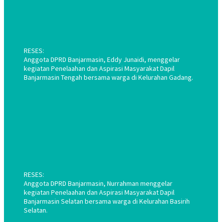
RESES:
Anggota DPRD Banjarmasin, Eddy Junaidi, menggelar
kegiatan Penelaahan dan Aspirasi Masyarakat Dapil
Banjarmasin Tengah bersama warga di Kelurahan Gadang.
RESES:
Anggota DPRD Banjarmasin, Nurrahman menggelar
kegiatan Penelaahan dan Aspirasi Masyarakat Dapil
Banjarmasin Selatan bersama warga di Kelurahan Basirih
Selatan.