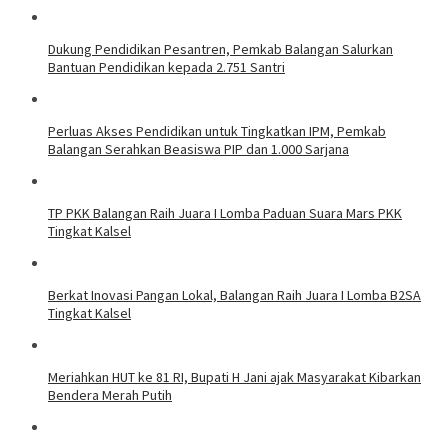
Dukung Pendidikan Pesantren, Pemkab Balangan Salurkan
Bantuan Pendidikan kepada 2.751 Santri
Perluas Akses Pendidikan untuk Tingkatkan IPM, Pemkab
Balangan Serahkan Beasiswa PIP dan 1.000 Sarjana
TP PKK Balangan Raih Juara I Lomba Paduan Suara Mars PKK
Tingkat Kalsel
Berkat Inovasi Pangan Lokal, Balangan Raih Juara I Lomba B2SA
Tingkat Kalsel
Meriahkan HUT ke 81 RI, Bupati H Jani ajak Masyarakat Kibarkan
Bendera Merah Putih