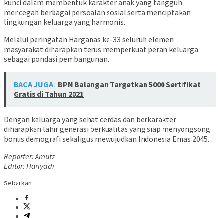
kunci dalam membentuk karakter anak yang tangguh
mencegah berbagai persoalan sosial serta menciptakan
lingkungan keluarga yang harmonis.
Melalui peringatan Harganas ke-33 seluruh elemen
masyarakat diharapkan terus memperkuat peran keluarga
sebagai pondasi pembangunan.
BACA JUGA:
BPN Balangan Targetkan 5000 Sertifikat
Gratis di Tahun 2021
Dengan keluarga yang sehat cerdas dan berkarakter
diharapkan lahir generasi berkualitas yang siap menyongsong
bonus demografi sekaligus mewujudkan Indonesia Emas 2045.
Reporter: Amutz
Editor: Hariyadi
Sebarkan