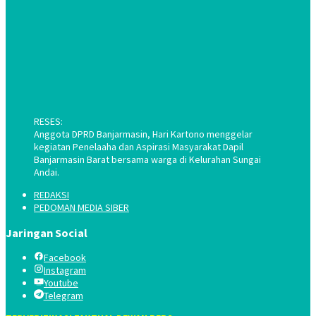
RESES:
Anggota DPRD Banjarmasin, Hari Kartono menggelar
kegiatan Penelaaha dan Aspirasi Masyarakat Dapil
Banjarmasin Barat bersama warga di Kelurahan Sungai
Andai.
REDAKSI
PEDOMAN MEDIA SIBER
Jaringan Social
Facebook
Instagram
Youtube
Telegram