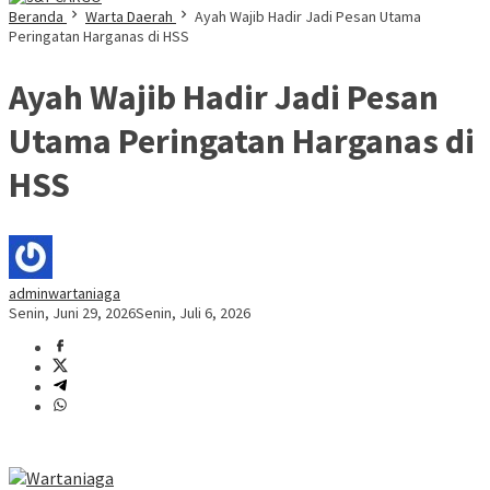
Beranda
Warta Daerah
Ayah Wajib Hadir Jadi Pesan Utama
Peringatan Harganas di HSS
Ayah Wajib Hadir Jadi Pesan
Utama Peringatan Harganas di
HSS
adminwartaniaga
Senin, Juni 29, 2026
Senin, Juli 6, 2026