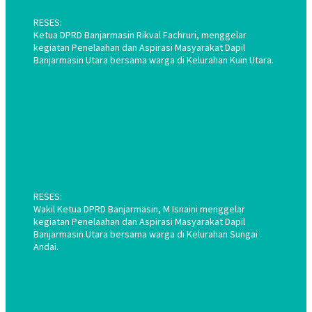
RESES:
Ketua DPRD Banjarmasin Rikval Fachruri, menggelar
kegiatan Penelaahan dan Aspirasi Masyarakat Dapil
Banjarmasin Utara bersama warga di Kelurahan Kuin Utara.
RESES:
Wakil Ketua DPRD Banjarmasin, M Isnaini menggelar
kegiatan Penelaahan dan Aspirasi Masyarakat Dapil
Banjarmasin Utara bersama warga di Kelurahan Sungai
Andai.