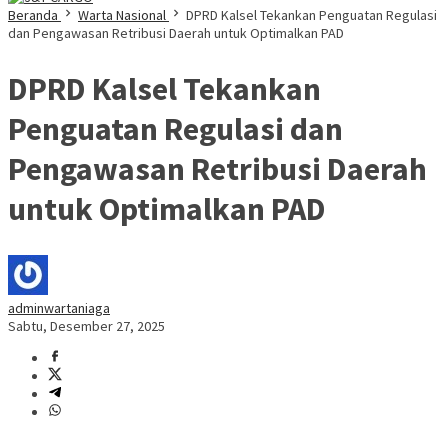
Beranda
Warta Nasional
DPRD Kalsel Tekankan Penguatan Regulasi
dan Pengawasan Retribusi Daerah untuk Optimalkan PAD
DPRD Kalsel Tekankan
Penguatan Regulasi dan
Pengawasan Retribusi Daerah
untuk Optimalkan PAD
adminwartaniaga
Sabtu, Desember 27, 2025