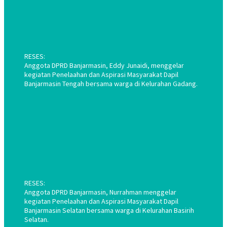
RESES:
Anggota DPRD Banjarmasin, Eddy Junaidi, menggelar
kegiatan Penelaahan dan Aspirasi Masyarakat Dapil
Banjarmasin Tengah bersama warga di Kelurahan Gadang.
RESES:
Anggota DPRD Banjarmasin, Nurrahman menggelar
kegiatan Penelaahan dan Aspirasi Masyarakat Dapil
Banjarmasin Selatan bersama warga di Kelurahan Basirih
Selatan.