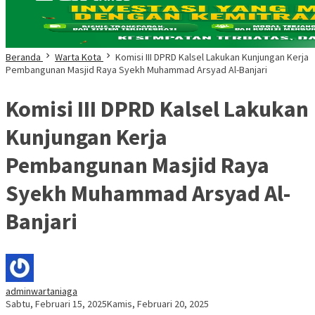
Beranda
Warta Kota
Komisi III DPRD Kalsel Lakukan Kunjungan Kerja
Pembangunan Masjid Raya Syekh Muhammad Arsyad Al-Banjari
Komisi III DPRD Kalsel Lakukan
Kunjungan Kerja
Pembangunan Masjid Raya
Syekh Muhammad Arsyad Al-
Banjari
adminwartaniaga
Sabtu, Februari 15, 2025
Kamis, Februari 20, 2025