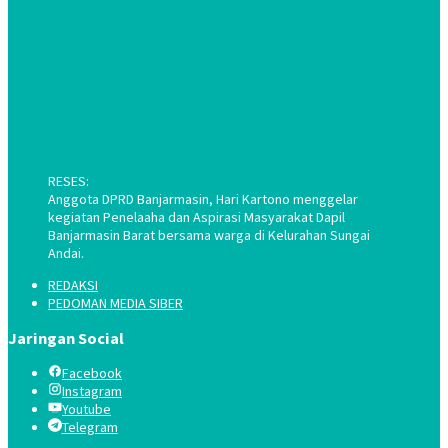
RESES:
Anggota DPRD Banjarmasin, Hari Kartono menggelar
kegiatan Penelaaha dan Aspirasi Masyarakat Dapil
Banjarmasin Barat bersama warga di Kelurahan Sungai
Andai.
REDAKSI
PEDOMAN MEDIA SIBER
Jaringan Social
Facebook
Instagram
Youtube
Telegram