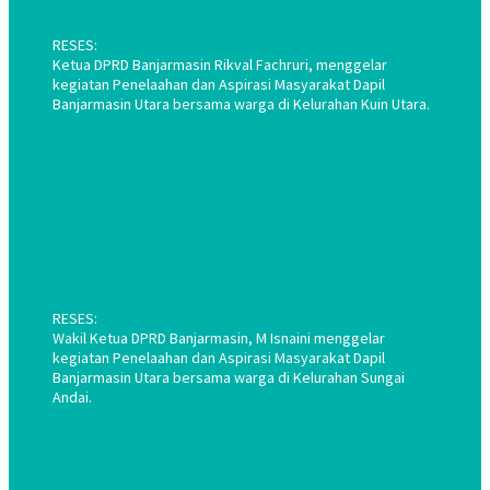
RESES:
Ketua DPRD Banjarmasin Rikval Fachruri, menggelar
kegiatan Penelaahan dan Aspirasi Masyarakat Dapil
Banjarmasin Utara bersama warga di Kelurahan Kuin Utara.
RESES:
Wakil Ketua DPRD Banjarmasin, M Isnaini menggelar
kegiatan Penelaahan dan Aspirasi Masyarakat Dapil
Banjarmasin Utara bersama warga di Kelurahan Sungai
Andai.