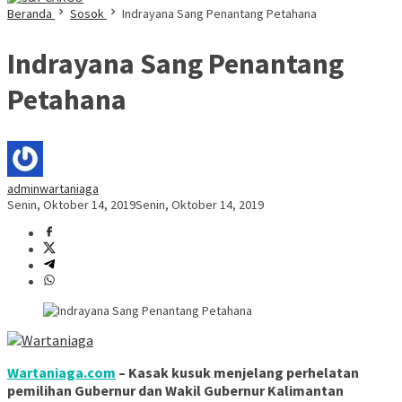
Beranda
Sosok
Indrayana Sang Penantang Petahana
Indrayana Sang Penantang
Petahana
adminwartaniaga
Senin, Oktober 14, 2019
Senin, Oktober 14, 2019
Wartaniaga.com
– Kasak kusuk menjelang perhelatan
pemilihan Gubernur dan Wakil Gubernur Kalimantan