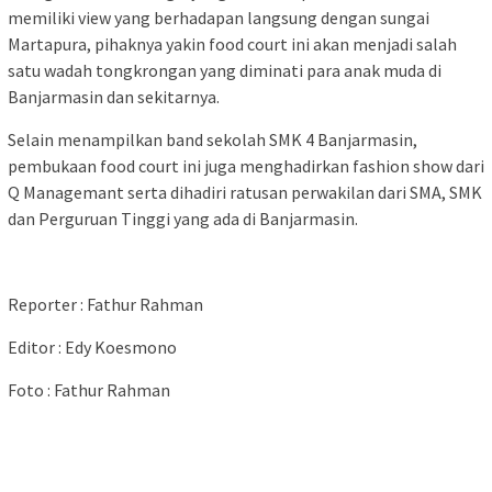
memiliki view yang berhadapan langsung dengan sungai
Martapura, pihaknya yakin food court ini akan menjadi salah
satu wadah tongkrongan yang diminati para anak muda di
Banjarmasin dan sekitarnya.
Selain menampilkan band sekolah SMK 4 Banjarmasin,
pembukaan food court ini juga menghadirkan fashion show dari
Q Managemant serta dihadiri ratusan perwakilan dari SMA, SMK
dan Perguruan Tinggi yang ada di Banjarmasin.
Reporter : Fathur Rahman
Editor : Edy Koesmono
Foto : Fathur Rahman