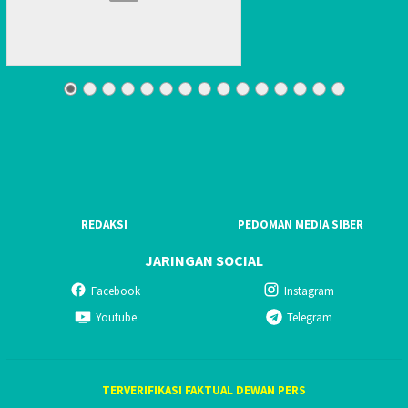
REDAKSI
PEDOMAN MEDIA SIBER
JARINGAN SOCIAL
Facebook
Instagram
Youtube
Telegram
TERVERIFIKASI FAKTUAL DEWAN PERS