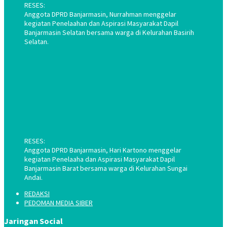
RESES:
Anggota DPRD Banjarmasin, Nurrahman menggelar
kegiatan Penelaahan dan Aspirasi Masyarakat Dapil
Banjarmasin Selatan bersama warga di Kelurahan Basirih
Selatan.
RESES:
Anggota DPRD Banjarmasin, Hari Kartono menggelar
kegiatan Penelaaha dan Aspirasi Masyarakat Dapil
Banjarmasin Barat bersama warga di Kelurahan Sungai
Andai.
REDAKSI
PEDOMAN MEDIA SIBER
Jaringan Social