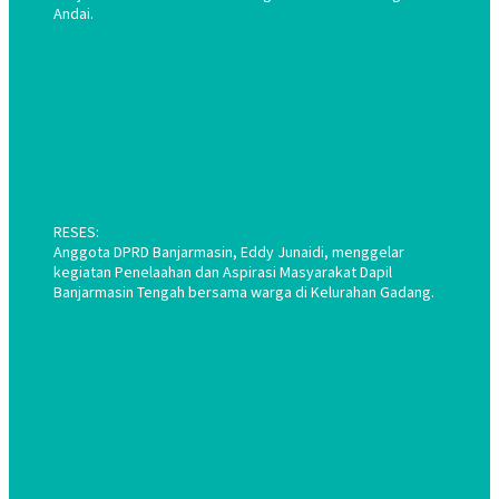
Andai.
RESES:
Anggota DPRD Banjarmasin, Eddy Junaidi, menggelar
kegiatan Penelaahan dan Aspirasi Masyarakat Dapil
Banjarmasin Tengah bersama warga di Kelurahan Gadang.