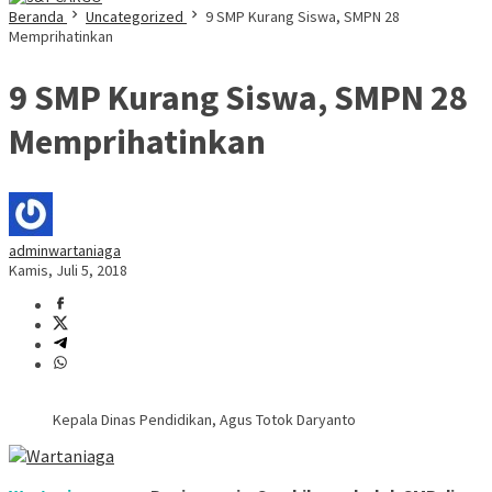
Beranda
Uncategorized
9 SMP Kurang Siswa, SMPN 28
Memprihatinkan
9 SMP Kurang Siswa, SMPN 28
Memprihatinkan
adminwartaniaga
Kamis, Juli 5, 2018
Kepala Dinas Pendidikan, Agus Totok Daryanto