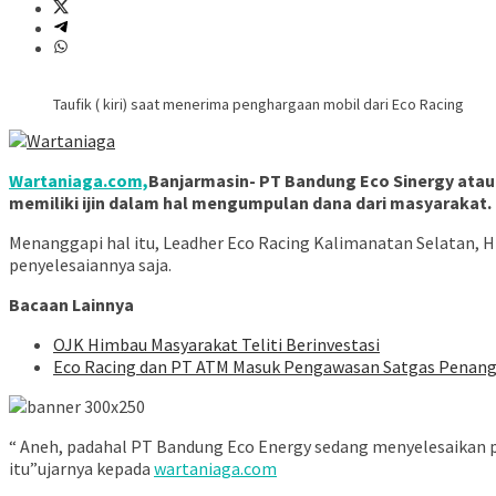
Taufik ( kiri) saat menerima penghargaan mobil dari Eco Racing
Wartaniaga.com,
Banjarmasin- PT Bandung Eco Sinergy atau 
memiliki ijin dalam hal mengumpulan dana dari masyarakat.
Menanggapi hal itu, Leadher Eco Racing Kalimanatan Selatan, 
penyelesaiannya saja.
Bacaan Lainnya
OJK Himbau Masyarakat Teliti Berinvestasi
Eco Racing dan PT ATM Masuk Pengawasan Satgas Penang
“ Aneh, padahal PT Bandung Eco Energy sedang menyelesaikan p
itu”ujarnya kepada
wartaniaga.com