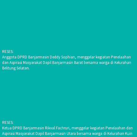
RESES:
Anggota DPRD Banjarmasin Deddy Sophian, menggelar kegiatan Penelaahan
dan Aspirasi Masyarakat Dapil Banjarmasin Barat bersama warga di Kelurahan
Belitung Selatan.
RESES:
Ketua DPRD Banjarmasin Rikval Fachruri, menggelar kegiatan Penelaahan dan
Aspirasi Masyarakat Dapil Banjarmasin Utara bersama warga di Kelurahan Kuin