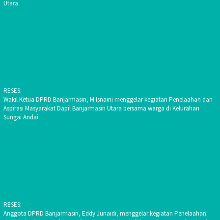
Utara.
RESES:
Wakil Ketua DPRD Banjarmasin, M Isnaini menggelar kegiatan Penelaahan dan
Aspirasi Masyarakat Dapil Banjarmasin Utara bersama warga di Kelurahan
Sungai Andai.
RESES:
Anggota DPRD Banjarmasin, Eddy Junaidi, menggelar kegiatan Penelaahan