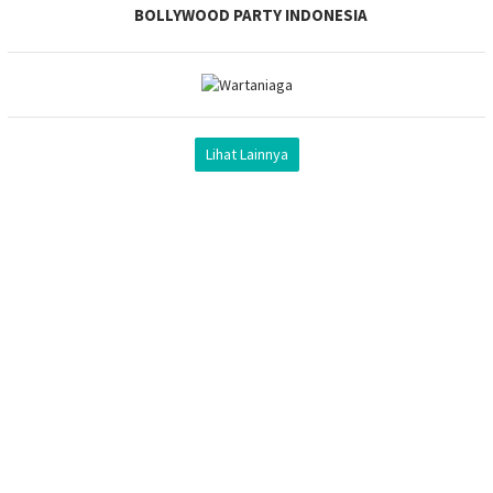
BOLLYWOOD PARTY INDONESIA
Lihat Lainnya