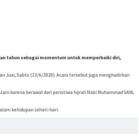
tian tahun sebagai momentum untuk memperbaiki diri,
an Juai, Sabtu (13/6/2026). Acara tersebut juga menghadirkan
lam karena berawal dari peristiwa hijrah Nabi Muhammad SAW,
alam kehidupan sehari-hari.