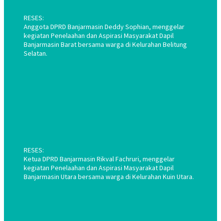
RESES:
Anggota DPRD Banjarmasin Deddy Sophian, menggelar
kegiatan Penelaahan dan Aspirasi Masyarakat Dapil
Banjarmasin Barat bersama warga di Kelurahan Belitung
Selatan.
RESES:
Ketua DPRD Banjarmasin Rikval Fachruri, menggelar
kegiatan Penelaahan dan Aspirasi Masyarakat Dapil
Banjarmasin Utara bersama warga di Kelurahan Kuin Utara.