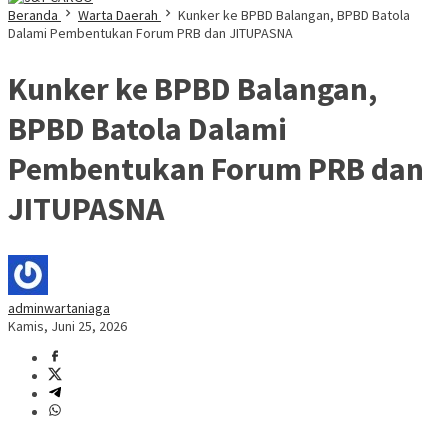
Beranda
Warta Daerah
Kunker ke BPBD Balangan, BPBD Batola
Dalami Pembentukan Forum PRB dan JITUPASNA
Kunker ke BPBD Balangan,
BPBD Batola Dalami
Pembentukan Forum PRB dan
JITUPASNA
adminwartaniaga
Kamis, Juni 25, 2026