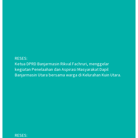
RESES:
Ketua DPRD Banjarmasin Rikval Fachruri, menggelar
kegiatan Penelaahan dan Aspirasi Masyarakat Dapil
Banjarmasin Utara bersama warga di Kelurahan Kuin Utara.
RESES: