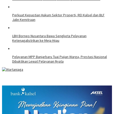
Perkuat Kepastian Hukum Sektor Properti, REI Kalsel dan BLF
Jalin Kemitraan
LBH Borneo Nusantara Bawa Sengketa Pelayanan
Ketenagalistrikan ke Meja Hijau
Pelayanan MPP Banjarbaru Tuai Pujian Warga, Prestasi Nasional
Dibuktikan Lewat Pelayanan Nyata