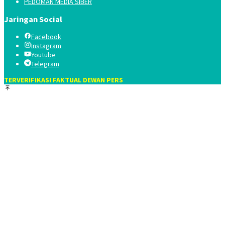
PEDOMAN MEDIA SIBER
Jaringan Social
Facebook
Instagram
Youtube
Telegram
TERVERIFIKASI FAKTUAL DEWAN PERS