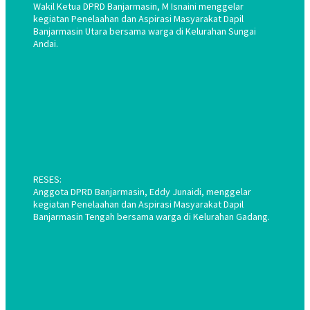
Wakil Ketua DPRD Banjarmasin, M Isnaini menggelar
kegiatan Penelaahan dan Aspirasi Masyarakat Dapil
Banjarmasin Utara bersama warga di Kelurahan Sungai
Andai.
RESES:
Anggota DPRD Banjarmasin, Eddy Junaidi, menggelar
kegiatan Penelaahan dan Aspirasi Masyarakat Dapil
Banjarmasin Tengah bersama warga di Kelurahan Gadang.