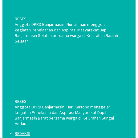
RESES:
Anggota DPRD Banjarmasin, Nurrahman menggelar
kegiatan Penelaahan dan Aspirasi Masyarakat Dapil
Banjarmasin Selatan bersama warga di Kelurahan Basirih
Selatan.
RESES:
Anggota DPRD Banjarmasin, Hari Kartono menggelar
kegiatan Penelaaha dan Aspirasi Masyarakat Dapil
Banjarmasin Barat bersama warga di Kelurahan Sungai
Andai.
REDAKSI