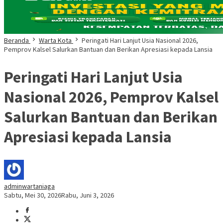
Beranda
Warta Kota
Peringati Hari Lanjut Usia Nasional 2026,
Pemprov Kalsel Salurkan Bantuan dan Berikan Apresiasi kepada Lansia
Peringati Hari Lanjut Usia
Nasional 2026, Pemprov Kalsel
Salurkan Bantuan dan Berikan
Apresiasi kepada Lansia
adminwartaniaga
Sabtu, Mei 30, 2026
Rabu, Juni 3, 2026