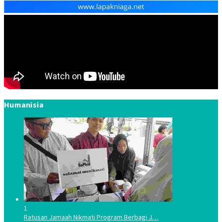
Humanisia
1
Ratusan Jamaah Nikmati Program Berbagi J…