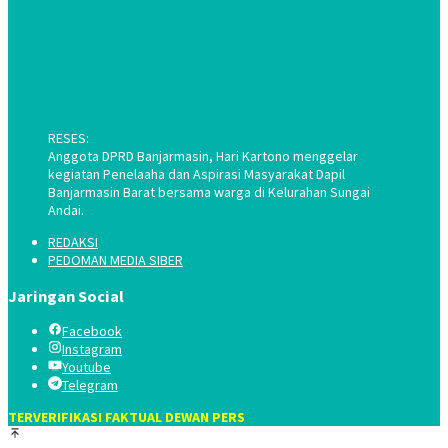
RESES:
Anggota DPRD Banjarmasin, Hari Kartono menggelar
kegiatan Penelaaha dan Aspirasi Masyarakat Dapil
Banjarmasin Barat bersama warga di Kelurahan Sungai
Andai.
REDAKSI
PEDOMAN MEDIA SIBER
Jaringan Social
Facebook
Instagram
Youtube
Telegram
TERVERIFIKASI FAKTUAL DEWAN PERS