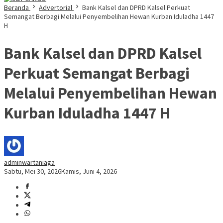
Beranda
Advertorial
Bank Kalsel dan DPRD Kalsel Perkuat
Semangat Berbagi Melalui Penyembelihan Hewan Kurban Iduladha 1447
H
Bank Kalsel dan DPRD Kalsel
Perkuat Semangat Berbagi
Melalui Penyembelihan Hewan
Kurban Iduladha 1447 H
adminwartaniaga
Sabtu, Mei 30, 2026
Kamis, Juni 4, 2026