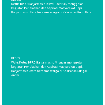
Ketua DPRD Banjarmasin Rikval Fachruri, menggelar
kegiatan Penelaahan dan Aspirasi Masyarakat Dapil
Banjarmasin Utara bersama warga di Kelurahan Kuin Utara.
RESES:
Wakil Ketua DPRD Banjarmasin, M Isnaini menggelar
kegiatan Penelaahan dan Aspirasi Masyarakat Dapil
Banjarmasin Utara bersama warga di Kelurahan Sungai
Andai.