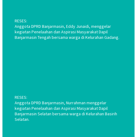
RESES:
Anggota DPRD Banjarmasin, Eddy Junaidi, menggelar
kegiatan Penelaahan dan Aspirasi Masyarakat Dapil
Banjarmasin Tengah bersama warga di Kelurahan Gadang.
RESES:
Anggota DPRD Banjarmasin, Nurrahman menggelar
kegiatan Penelaahan dan Aspirasi Masyarakat Dapil
Banjarmasin Selatan bersama warga di Kelurahan Basirih
Selatan.