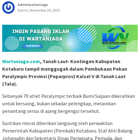
Adminwartaniaga
Kamis, November 20, 2025
Wartaniaga.com
, Tanah Laut- Kontingen Kabupaten
Kotabaru tampil menggugah dalam Pembukaan Pekan
Paralympic Provinsi (Peparprov) Kalsel V di Tanah Laut
(Tala).
Sebanyak 70 atlet Paralympic terbaik Bumi Saijaan dikerahkan
untuk bersaing, bukan sekadar pelengkap, melainkan
penantang serius di ajang bergengsi tersebut.
Suntikan moral diberikan langsung oleh perwakilan
Pemerintah Kabupaten (Pemkab) Kotabaru. Staf Ahli Bidang
Johanudin dan Sekretaris Dinas Pariwisata, Pemuda, dan