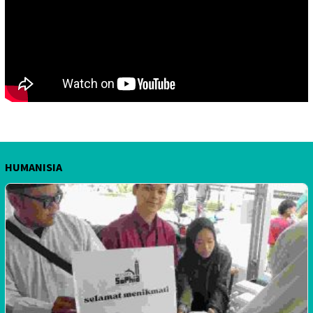
HUMANISIA