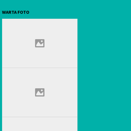
WARTA FOTO