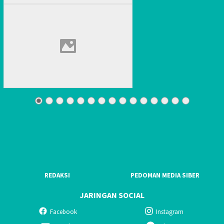
REDAKSI
PEDOMAN MEDIA SIBER
JARINGAN SOCIAL
Facebook
Instagram