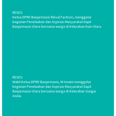
RESES:
Ketua DPRD Banjarmasin Rikval Fachruri, menggelar
kegiatan Penelaahan dan Aspirasi Masyarakat Dapil
Banjarmasin Utara bersama warga di Kelurahan Kuin Utara.
RESES:
Wakil Ketua DPRD Banjarmasin, M Isnaini menggelar
kegiatan Penelaahan dan Aspirasi Masyarakat Dapil
Banjarmasin Utara bersama warga di Kelurahan Sungai
Andai.