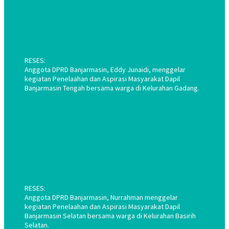
RESES:
Anggota DPRD Banjarmasin, Eddy Junaidi, menggelar
kegiatan Penelaahan dan Aspirasi Masyarakat Dapil
Banjarmasin Tengah bersama warga di Kelurahan Gadang.
RESES:
Anggota DPRD Banjarmasin, Nurrahman menggelar
kegiatan Penelaahan dan Aspirasi Masyarakat Dapil
Banjarmasin Selatan bersama warga di Kelurahan Basirih
Selatan.