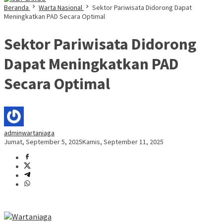
Beranda
Warta Nasional
Sektor Pariwisata Didorong Dapat
Meningkatkan PAD Secara Optimal
Sektor Pariwisata Didorong
Dapat Meningkatkan PAD
Secara Optimal
adminwartaniaga
Jumat, September 5, 2025
Kamis, September 11, 2025