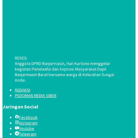
RESES:
Anggota DPRD Banjarmasin, Hari Kartono menggelar
kegiatan Penelaaha dan Aspirasi Masyarakat Dapil
Banjarmasin Barat bersama warga di Kelurahan Sungai
Andai.
REDAKSI
PEDOMAN MEDIA SIBER
Jaringan Social
Facebook
Instagram
Youtube
Telegram