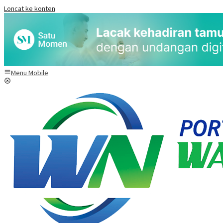
Loncat ke konten
Menu Mobile