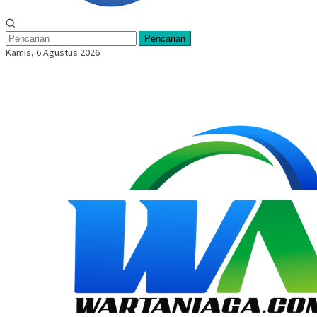
Pencarian
Kamis, 6 Agustus 2026