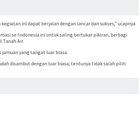
giatan ini dapat berjalan dengan lancar dan sukses,” ucapnya
i se-Indonesia ini untuk saling bertukar pikiran, berbagi
 Tanah Air.
 jamuan yang sangat luar biasa.
udah disambut dengan luar biasa, tentunya tidak salah pilih