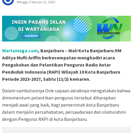
Minggu, Februari 12, 2023
Wartaniaga.com
, Banjarbaru – Wali Kota Banjarbaru HM
Aditya Mufti Ariffin berkesempatan menghadiri acara
Pengukuhan dan Pelantikan Pengurus Radio Antar
Penduduk Indonesia (RAPI) Wilayah 10 Kota Banjarbaru
Periode 2023-2027, Sabtu (11/2) kemaren.
Dalam sambutannya Ovie sapaan akrabnya mengatakan bahwa
dimomentum pelantikan pengurus tersebut diharapkan
menjadi awal yang baik, bagi pemerintah kota Banjarbaru
dalam menjalin persahabatan, persaudaraan dan silaturahmi
dengan Pengurus RAPI di kota Banjarbaru.