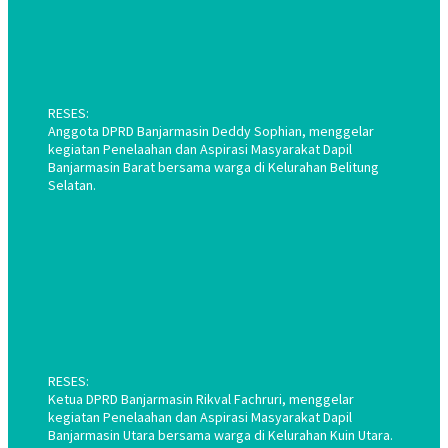
RESES:
Anggota DPRD Banjarmasin Deddy Sophian, menggelar
kegiatan Penelaahan dan Aspirasi Masyarakat Dapil
Banjarmasin Barat bersama warga di Kelurahan Belitung
Selatan.
RESES:
Ketua DPRD Banjarmasin Rikval Fachruri, menggelar
kegiatan Penelaahan dan Aspirasi Masyarakat Dapil
Banjarmasin Utara bersama warga di Kelurahan Kuin Utara.