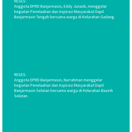
RESES:
Anggota DPRD Banjarmasin, Eddy Junaidi, menggelar
kegiatan Penelaahan dan Aspirasi Masyarakat Dapil
Banjarmasin Tengah bersama warga di Kelurahan Gadang.
RESES:
Anggota DPRD Banjarmasin, Nurrahman menggelar
kegiatan Penelaahan dan Aspirasi Masyarakat Dapil
Banjarmasin Selatan bersama warga di Kelurahan Basirih
Selatan.