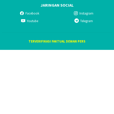
JARINGAN SOCIAL
Facebook
Instagram
Youtube
Telegram
TERVERIFIKASI FAKTUAL DEWAN PERS