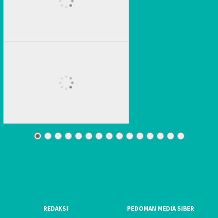
REDAKSI
PEDOMAN MEDIA SIBER