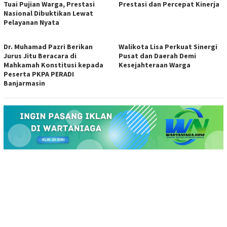
Tuai Pujian Warga, Prestasi
Prestasi dan Percepat Kinerja
Nasional Dibuktikan Lewat
Pelayanan Nyata
Dr. Muhamad Pazri Berikan
Walikota Lisa Perkuat Sinergi
Jurus Jitu Beracara di
Pusat dan Daerah Demi
Mahkamah Konstitusi kepada
Kesejahteraan Warga
Peserta PKPA PERADI
Banjarmasin