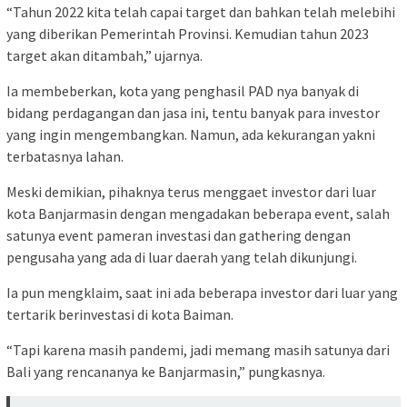
“Tahun 2022 kita telah capai target dan bahkan telah melebihi
yang diberikan Pemerintah Provinsi. Kemudian tahun 2023
target akan ditambah,” ujarnya.
Ia membeberkan, kota yang penghasil PAD nya banyak di
bidang perdagangan dan jasa ini, tentu banyak para investor
yang ingin mengembangkan. Namun, ada kekurangan yakni
terbatasnya lahan.
Meski demikian, pihaknya terus menggaet investor dari luar
kota Banjarmasin dengan mengadakan beberapa event, salah
satunya event pameran investasi dan gathering dengan
pengusaha yang ada di luar daerah yang telah dikunjungi.
Ia pun mengklaim, saat ini ada beberapa investor dari luar yang
tertarik berinvestasi di kota Baiman.
“Tapi karena masih pandemi, jadi memang masih satunya dari
Bali yang rencananya ke Banjarmasin,” pungkasnya.