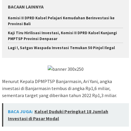
BACAAN LAINNYA
Komisi II DPRD Kalsel Pelajari Kemudahan Berinvestasi ke
Provinsi Bali
Kaji Tiru Hirilisasi Investasi, Komisi II DPRD Kalsel Kunjungi
PMPTSP Provinsi Denpasar
Lagi !, Satgas Waspada Investasi Temukan 50 Pinjol Ilegal
Menurut Kepala DPMPTSP Banjarmasin, Ari Yani, angka
investasi di Banjarmasin tembus di angka Rp1,6 miliar,
sementara target yang diberikan tahun 2022 Rp1,3 miliar.
BACA JUGA:
Kalsel Duduki Peringkat 18 Jumlah
Investasi di Pasar Modal