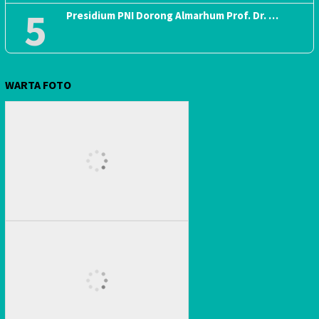
5
Presidium PNI Dorong Almarhum Prof. Dr. …
WARTA FOTO