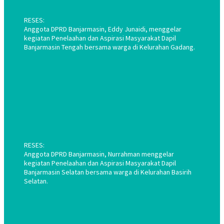
RESES:
Anggota DPRD Banjarmasin, Eddy Junaidi, menggelar
kegiatan Penelaahan dan Aspirasi Masyarakat Dapil
Banjarmasin Tengah bersama warga di Kelurahan Gadang.
RESES:
Anggota DPRD Banjarmasin, Nurrahman menggelar
kegiatan Penelaahan dan Aspirasi Masyarakat Dapil
Banjarmasin Selatan bersama warga di Kelurahan Basirih
Selatan.