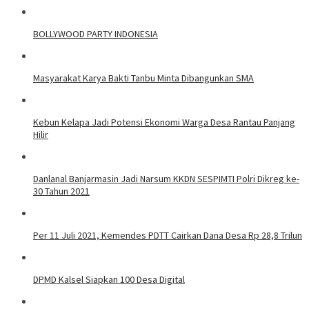
BOLLYWOOD PARTY INDONESIA
Masyarakat Karya Bakti Tanbu Minta Dibangunkan SMA
Kebun Kelapa Jadi Potensi Ekonomi Warga Desa Rantau Panjang
Hilir
Danlanal Banjarmasin Jadi Narsum KKDN SESPIMTI Polri Dikreg ke-
30 Tahun 2021
Per 11 Juli 2021, Kemendes PDTT Cairkan Dana Desa Rp 28,8 Trilun
DPMD Kalsel Siapkan 100 Desa Digital