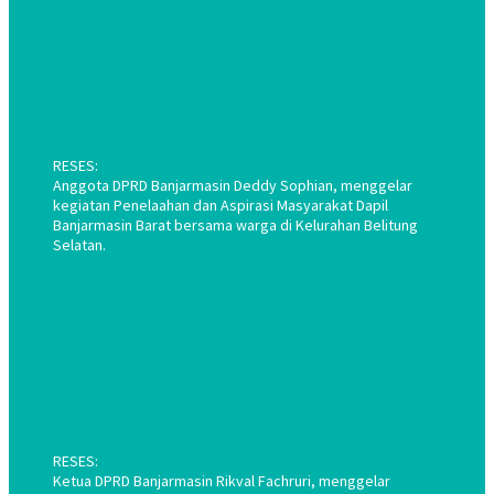
RESES:
Anggota DPRD Banjarmasin Deddy Sophian, menggelar
kegiatan Penelaahan dan Aspirasi Masyarakat Dapil
Banjarmasin Barat bersama warga di Kelurahan Belitung
Selatan.
RESES:
Ketua DPRD Banjarmasin Rikval Fachruri, menggelar