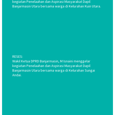
kegiatan Penelaahan dan Aspirasi Masyarakat Dapil
Banjarmasin Utara bersama warga di Kelurahan Kuin Utara.
RESES:
Wakil Ketua DPRD Banjarmasin, M Isnaini menggelar
kegiatan Penelaahan dan Aspirasi Masyarakat Dapil
Banjarmasin Utara bersama warga di Kelurahan Sungai
Andai.