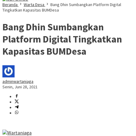
Beranda
Warta Desa
Bang Dhin Sumbangkan Platform Digital
Tingkatkan Kapasitas BUMDesa
Bang Dhin Sumbangkan
Platform Digital Tingkatkan
Kapasitas BUMDesa
adminwartaniaga
Senin, Juni 28, 2021