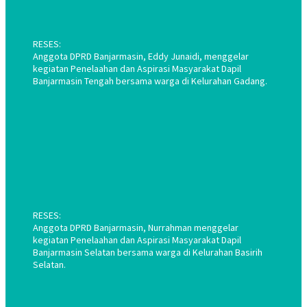
RESES:
Anggota DPRD Banjarmasin, Eddy Junaidi, menggelar
kegiatan Penelaahan dan Aspirasi Masyarakat Dapil
Banjarmasin Tengah bersama warga di Kelurahan Gadang.
RESES:
Anggota DPRD Banjarmasin, Nurrahman menggelar
kegiatan Penelaahan dan Aspirasi Masyarakat Dapil
Banjarmasin Selatan bersama warga di Kelurahan Basirih
Selatan.