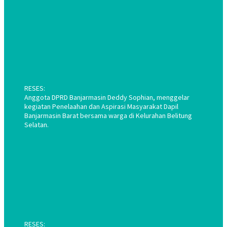
RESES:
Anggota DPRD Banjarmasin Deddy Sophian, menggelar
kegiatan Penelaahan dan Aspirasi Masyarakat Dapil
Banjarmasin Barat bersama warga di Kelurahan Belitung
Selatan.
RESES: