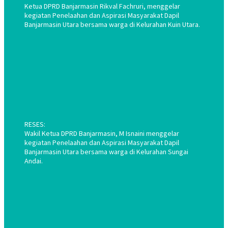
Ketua DPRD Banjarmasin Rikval Fachruri, menggelar
kegiatan Penelaahan dan Aspirasi Masyarakat Dapil
Banjarmasin Utara bersama warga di Kelurahan Kuin Utara.
RESES:
Wakil Ketua DPRD Banjarmasin, M Isnaini menggelar
kegiatan Penelaahan dan Aspirasi Masyarakat Dapil
Banjarmasin Utara bersama warga di Kelurahan Sungai
Andai.