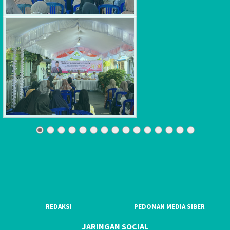
REDAKSI
PEDOMAN MEDIA SIBER
JARINGAN SOCIAL