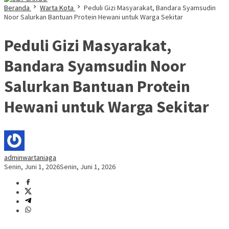
Beranda
Warta Kota
Peduli Gizi Masyarakat, Bandara Syamsudin
Noor Salurkan Bantuan Protein Hewani untuk Warga Sekitar
Peduli Gizi Masyarakat,
Bandara Syamsudin Noor
Salurkan Bantuan Protein
Hewani untuk Warga Sekitar
adminwartaniaga
Senin, Juni 1, 2026
Senin, Juni 1, 2026