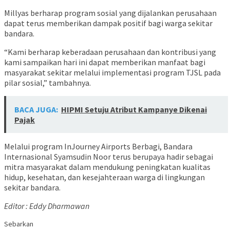
Millyas berharap program sosial yang dijalankan perusahaan
dapat terus memberikan dampak positif bagi warga sekitar
bandara.
“Kami berharap keberadaan perusahaan dan kontribusi yang
kami sampaikan hari ini dapat memberikan manfaat bagi
masyarakat sekitar melalui implementasi program TJSL pada
pilar sosial,” tambahnya.
BACA JUGA:
HIPMI Setuju Atribut Kampanye Dikenai
Pajak
Melalui program InJourney Airports Berbagi, Bandara
Internasional Syamsudin Noor terus berupaya hadir sebagai
mitra masyarakat dalam mendukung peningkatan kualitas
hidup, kesehatan, dan kesejahteraan warga di lingkungan
sekitar bandara.
Editor : Eddy Dharmawan
Sebarkan