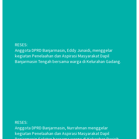
RESES:
Anggota DPRD Banjarmasin, Eddy Junaidi, menggelar
kegiatan Penelaahan dan Aspirasi Masyarakat Dapil
Banjarmasin Tengah bersama warga di Kelurahan Gadang.
RESES:
Anggota DPRD Banjarmasin, Nurrahman menggelar
kegiatan Penelaahan dan Aspirasi Masyarakat Dapil