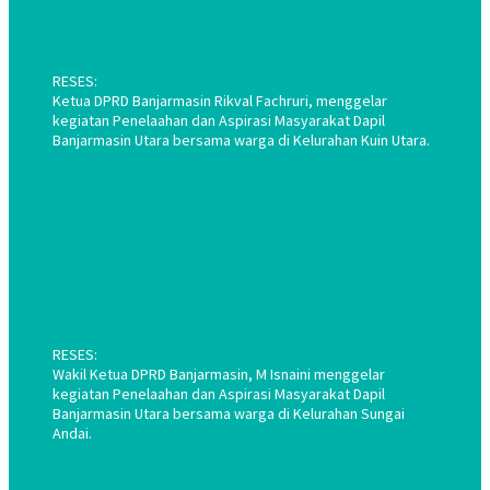
RESES:
Ketua DPRD Banjarmasin Rikval Fachruri, menggelar
kegiatan Penelaahan dan Aspirasi Masyarakat Dapil
Banjarmasin Utara bersama warga di Kelurahan Kuin Utara.
RESES:
Wakil Ketua DPRD Banjarmasin, M Isnaini menggelar
kegiatan Penelaahan dan Aspirasi Masyarakat Dapil
Banjarmasin Utara bersama warga di Kelurahan Sungai
Andai.