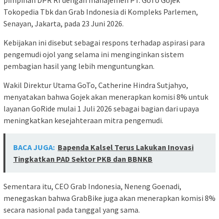
Tokopedia Tbk dan Grab Indonesia di Kompleks Parlemen,
Senayan, Jakarta, pada 23 Juni 2026.
Kebijakan ini disebut sebagai respons terhadap aspirasi para
pengemudi ojol yang selama ini menginginkan sistem
pembagian hasil yang lebih menguntungkan.
Wakil Direktur Utama GoTo, Catherine Hindra Sutjahyo,
menyatakan bahwa Gojek akan menerapkan komisi 8% untuk
layanan GoRide mulai 1 Juli 2026 sebagai bagian dari upaya
meningkatkan kesejahteraan mitra pengemudi.
BACA JUGA:
Bapenda Kalsel Terus Lakukan Inovasi
Tingkatkan PAD Sektor PKB dan BBNKB
Sementara itu, CEO Grab Indonesia, Neneng Goenadi,
menegaskan bahwa GrabBike juga akan menerapkan komisi 8%
secara nasional pada tanggal yang sama.