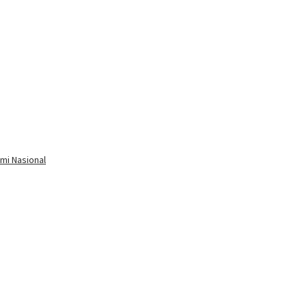
mi Nasional