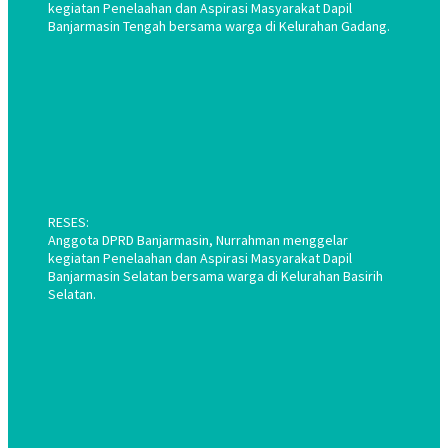
kegiatan Penelaahan dan Aspirasi Masyarakat Dapil
Banjarmasin Tengah bersama warga di Kelurahan Gadang.
RESES:
Anggota DPRD Banjarmasin, Nurrahman menggelar
kegiatan Penelaahan dan Aspirasi Masyarakat Dapil
Banjarmasin Selatan bersama warga di Kelurahan Basirih
Selatan.