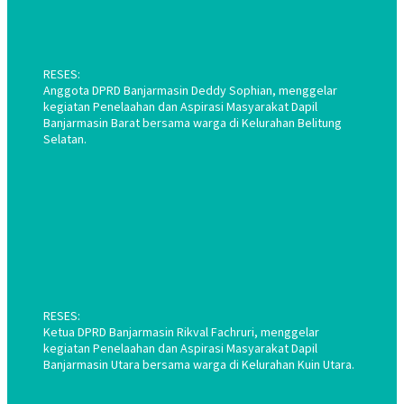
RESES:
Anggota DPRD Banjarmasin Deddy Sophian, menggelar
kegiatan Penelaahan dan Aspirasi Masyarakat Dapil
Banjarmasin Barat bersama warga di Kelurahan Belitung
Selatan.
RESES:
Ketua DPRD Banjarmasin Rikval Fachruri, menggelar
kegiatan Penelaahan dan Aspirasi Masyarakat Dapil
Banjarmasin Utara bersama warga di Kelurahan Kuin Utara.