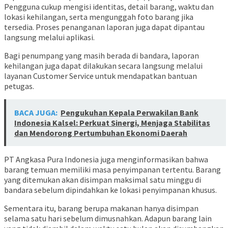
Pengguna cukup mengisi identitas, detail barang, waktu dan
lokasi kehilangan, serta mengunggah foto barang jika
tersedia. Proses penanganan laporan juga dapat dipantau
langsung melalui aplikasi.
Bagi penumpang yang masih berada di bandara, laporan
kehilangan juga dapat dilakukan secara langsung melalui
layanan Customer Service untuk mendapatkan bantuan
petugas.
BACA JUGA:
Pengukuhan Kepala Perwakilan Bank
Indonesia Kalsel: Perkuat Sinergi, Menjaga Stabilitas
dan Mendorong Pertumbuhan Ekonomi Daerah
PT Angkasa Pura Indonesia juga menginformasikan bahwa
barang temuan memiliki masa penyimpanan tertentu. Barang
yang ditemukan akan disimpan maksimal satu minggu di
bandara sebelum dipindahkan ke lokasi penyimpanan khusus.
Sementara itu, barang berupa makanan hanya disimpan
selama satu hari sebelum dimusnahkan. Adapun barang lain