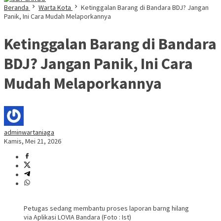
Beranda
Warta Kota
Ketinggalan Barang di Bandara BDJ? Jangan
Panik, Ini Cara Mudah Melaporkannya
Ketinggalan Barang di Bandara
BDJ? Jangan Panik, Ini Cara
Mudah Melaporkannya
adminwartaniaga
Kamis, Mei 21, 2026
Petugas sedang membantu proses laporan barng hilang
via Aplikasi LOVIA Bandara (Foto : Ist)