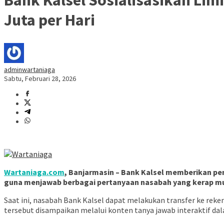
Juta per Hari
adminwartaniaga
Sabtu, Februari 28, 2026
Wartaniaga.com
, Banjarmasin –
Bank Kalsel
memberikan penj
guna menjawab berbagai pertanyaan nasabah yang kerap mu
Saat ini, nasabah Bank Kalsel dapat melakukan transfer ke reken
tersebut disampaikan melalui konten tanya jawab interaktif dala