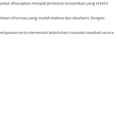
sebut diharapkan menjadi jembatan komunikasi yang efektif
uhkan informasi yang mudah diakses dan dipahami. Dengan
 pelayanan serta memenuhi kebutuhan transaksi nasabah secara