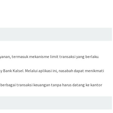
yanan, termasuk mekanisme limit transaksi yang berlaku.
By Bank Kalsel
. Melalui aplikasi ini, nasabah dapat menikmati
berbagai transaksi keuangan tanpa harus datang ke kantor