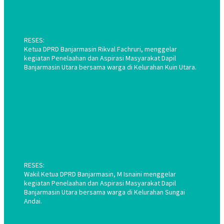
RESES:
Ketua DPRD Banjarmasin Rikval Fachruri, menggelar
kegiatan Penelaahan dan Aspirasi Masyarakat Dapil
Banjarmasin Utara bersama warga di Kelurahan Kuin Utara.
RESES:
Wakil Ketua DPRD Banjarmasin, M Isnaini menggelar
kegiatan Penelaahan dan Aspirasi Masyarakat Dapil
Banjarmasin Utara bersama warga di Kelurahan Sungai
Andai.