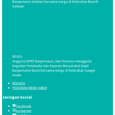
Banjarmasin Selatan bersama warga di Kelurahan Basirih
Selatan.
RESES:
Anggota DPRD Banjarmasin, Hari Kartono menggelar
kegiatan Penelaaha dan Aspirasi Masyarakat Dapil
Banjarmasin Barat bersama warga di Kelurahan Sungai
Andai.
REDAKSI
PEDOMAN MEDIA SIBER
Jaringan Social
Facebook
Instagram