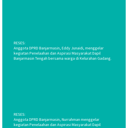
RESES:
Anggota DPRD Banjarmasin, Eddy Junaidi, menggelar
kegiatan Penelaahan dan Aspirasi Masyarakat Dapil
Banjarmasin Tengah bersama warga di Kelurahan Gadang.
RESES:
Anggota DPRD Banjarmasin, Nurrahman menggelar
kegiatan Penelaahan dan Aspirasi Masyarakat Dapil