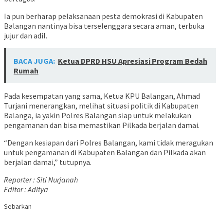
Ia pun berharap pelaksanaan pesta demokrasi di Kabupaten
Balangan nantinya bisa terselenggara secara aman, terbuka
jujur dan adil.
BACA JUGA:
Ketua DPRD HSU Apresiasi Program Bedah
Rumah
Pada kesempatan yang sama, Ketua KPU Balangan, Ahmad
Turjani menerangkan, melihat situasi politik di Kabupaten
Balanga, ia yakin Polres Balangan siap untuk melakukan
pengamanan dan bisa memastikan Pilkada berjalan damai.
“Dengan kesiapan dari Polres Balangan, kami tidak meragukan
untuk pengamanan di Kabupaten Balangan dan Pilkada akan
berjalan damai,” tutupnya.
Reporter : Siti Nurjanah
Editor : Aditya
Sebarkan