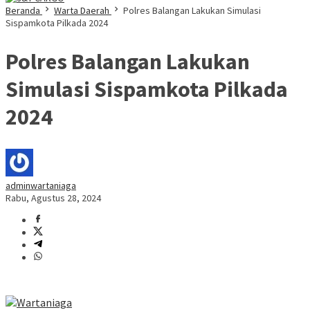
Beranda
Warta Daerah
Polres Balangan Lakukan Simulasi
Sispamkota Pilkada 2024
Polres Balangan Lakukan
Simulasi Sispamkota Pilkada
2024
adminwartaniaga
Rabu, Agustus 28, 2024