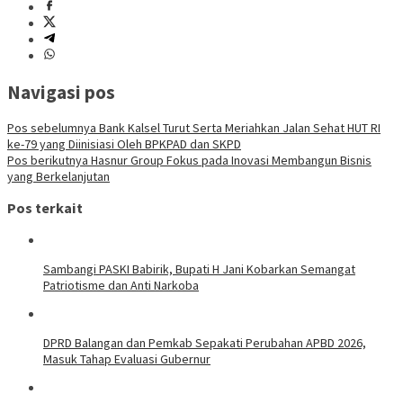
Navigasi pos
Pos sebelumnya
Bank Kalsel Turut Serta Meriahkan Jalan Sehat HUT RI
ke-79 yang Diinisiasi Oleh BPKPAD dan SKPD
Pos berikutnya
Hasnur Group Fokus pada Inovasi Membangun Bisnis
yang Berkelanjutan
Pos terkait
Sambangi PASKI Babirik, Bupati H Jani Kobarkan Semangat
Patriotisme dan Anti Narkoba
DPRD Balangan dan Pemkab Sepakati Perubahan APBD 2026,
Masuk Tahap Evaluasi Gubernur