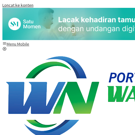
Loncat ke konten
Menu Mobile