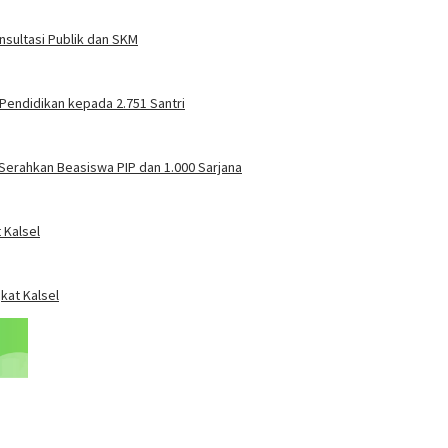
sultasi Publik dan SKM
Pendidikan kepada 2.751 Santri
Serahkan Beasiswa PIP dan 1.000 Sarjana
 Kalsel
kat Kalsel