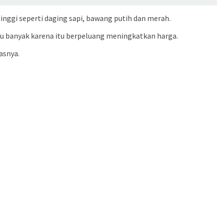
nggi seperti daging sapi, bawang putih dan merah.
u banyak karena itu berpeluang meningkatkan harga.
asnya.