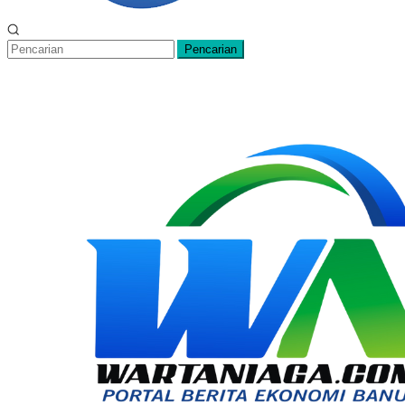
Pencarian