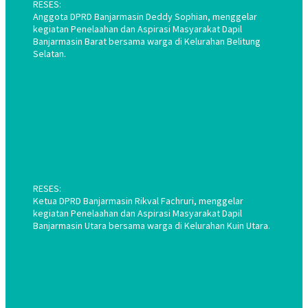
RESES:
Anggota DPRD Banjarmasin Deddy Sophian, menggelar
kegiatan Penelaahan dan Aspirasi Masyarakat Dapil
Banjarmasin Barat bersama warga di Kelurahan Belitung
Selatan.
RESES:
Ketua DPRD Banjarmasin Rikval Fachruri, menggelar
kegiatan Penelaahan dan Aspirasi Masyarakat Dapil
Banjarmasin Utara bersama warga di Kelurahan Kuin Utara.