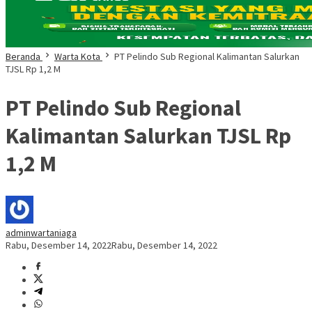
Beranda
Warta Kota
PT Pelindo Sub Regional Kalimantan Salurkan
TJSL Rp 1,2 M
PT Pelindo Sub Regional
Kalimantan Salurkan TJSL Rp
1,2 M
adminwartaniaga
Rabu, Desember 14, 2022
Rabu, Desember 14, 2022