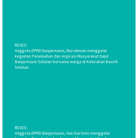
RESES:
Anggota DPRD Banjarmasin, Nurrahman menggelar
kegiatan Penelaahan dan Aspirasi Masyarakat Dapil
Banjarmasin Selatan bersama warga di Kelurahan Basirih
Selatan.
RESES:
Anggota DPRD Banjarmasin, Hari Kartono menggelar