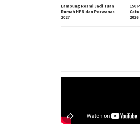
Lampung Resmi Jadi Tuan
150 
Rumah HPN dan Porwanas
Catu
2027
2026