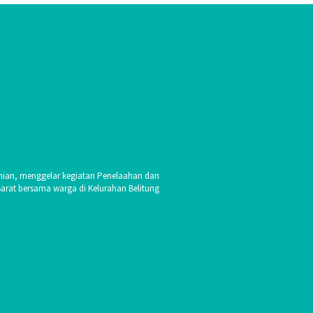
ian, menggelar kegiatan Penelaahan dan
Barat bersama warga di Kelurahan Belitung