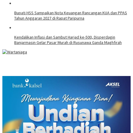
Bupati HSS Sampaikan Nota Keuangan Rancangan KUA dan PPAS
Tahun Anggaran 2027 di Rapat Paripurna
Kendalikan Inflasi dan Sambut Harjad ke-500, Disperdagin
Banjarmasin Gelar Pasar Murah di Rusunawa Ganda Maghfirah