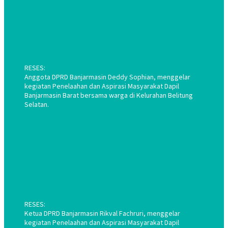
RESES:
Anggota DPRD Banjarmasin Deddy Sophian, menggelar
kegiatan Penelaahan dan Aspirasi Masyarakat Dapil
Banjarmasin Barat bersama warga di Kelurahan Belitung
Selatan.
RESES:
Ketua DPRD Banjarmasin Rikval Fachruri, menggelar
kegiatan Penelaahan dan Aspirasi Masyarakat Dapil