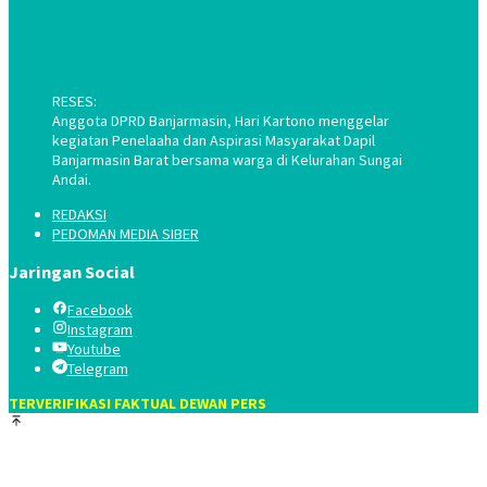
RESES:
Anggota DPRD Banjarmasin, Hari Kartono menggelar
kegiatan Penelaaha dan Aspirasi Masyarakat Dapil
Banjarmasin Barat bersama warga di Kelurahan Sungai
Andai.
REDAKSI
PEDOMAN MEDIA SIBER
Jaringan Social
Facebook
Instagram
Youtube
Telegram
TERVERIFIKASI FAKTUAL DEWAN PERS