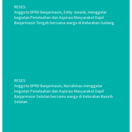
RESES:
Anggota DPRD Banjarmasin, Eddy Junaidi, menggelar
kegiatan Penelaahan dan Aspirasi Masyarakat Dapil
Banjarmasin Tengah bersama warga di Kelurahan Gadang.
RESES:
Anggota DPRD Banjarmasin, Nurrahman menggelar
kegiatan Penelaahan dan Aspirasi Masyarakat Dapil
Banjarmasin Selatan bersama warga di Kelurahan Basirih
Selatan.