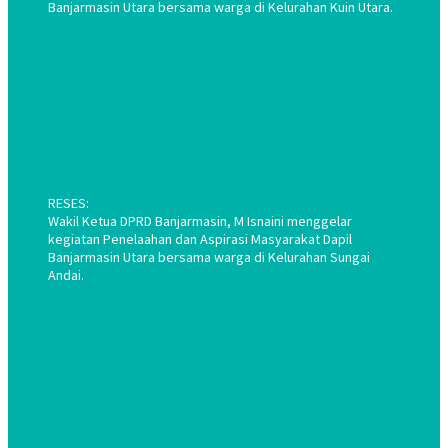
Banjarmasin Utara bersama warga di Kelurahan Kuin Utara.
RESES:
Wakil Ketua DPRD Banjarmasin, M Isnaini menggelar
kegiatan Penelaahan dan Aspirasi Masyarakat Dapil
Banjarmasin Utara bersama warga di Kelurahan Sungai
Andai.