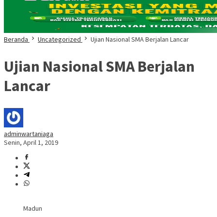
Beranda
Uncategorized
Ujian Nasional SMA Berjalan Lancar
Ujian Nasional SMA Berjalan
Lancar
adminwartaniaga
Senin, April 1, 2019
Madun