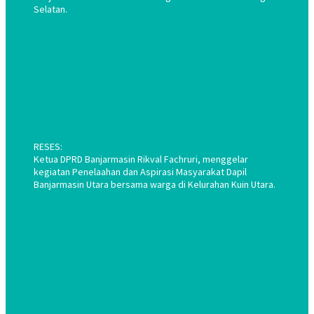
Selatan.
RESES:
Ketua DPRD Banjarmasin Rikval Fachruri, menggelar
kegiatan Penelaahan dan Aspirasi Masyarakat Dapil
Banjarmasin Utara bersama warga di Kelurahan Kuin Utara.