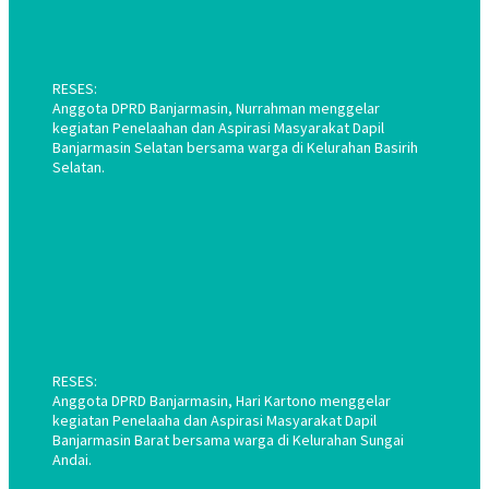
RESES:
Anggota DPRD Banjarmasin, Nurrahman menggelar
kegiatan Penelaahan dan Aspirasi Masyarakat Dapil
Banjarmasin Selatan bersama warga di Kelurahan Basirih
Selatan.
RESES:
Anggota DPRD Banjarmasin, Hari Kartono menggelar
kegiatan Penelaaha dan Aspirasi Masyarakat Dapil
Banjarmasin Barat bersama warga di Kelurahan Sungai
Andai.