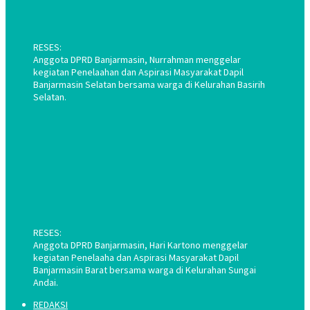
RESES:
Anggota DPRD Banjarmasin, Nurrahman menggelar
kegiatan Penelaahan dan Aspirasi Masyarakat Dapil
Banjarmasin Selatan bersama warga di Kelurahan Basirih
Selatan.
RESES:
Anggota DPRD Banjarmasin, Hari Kartono menggelar
kegiatan Penelaaha dan Aspirasi Masyarakat Dapil
Banjarmasin Barat bersama warga di Kelurahan Sungai
Andai.
REDAKSI