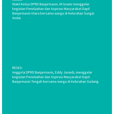
Wakil Ketua DPRD Banjarmasin, M Isnaini menggelar
kegiatan Penelaahan dan Aspirasi Masyarakat Dapil
Banjarmasin Utara bersama warga di Kelurahan Sungai
Andai.
RESES:
Anggota DPRD Banjarmasin, Eddy Junaidi, menggelar
kegiatan Penelaahan dan Aspirasi Masyarakat Dapil
Banjarmasin Tengah bersama warga di Kelurahan Gadang.