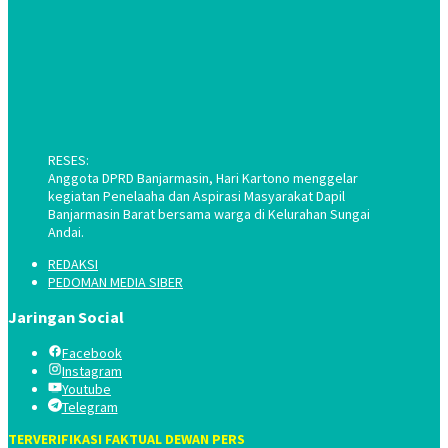
RESES:
Anggota DPRD Banjarmasin, Hari Kartono menggelar
kegiatan Penelaaha dan Aspirasi Masyarakat Dapil
Banjarmasin Barat bersama warga di Kelurahan Sungai
Andai.
REDAKSI
PEDOMAN MEDIA SIBER
Jaringan Social
Facebook
Instagram
Youtube
Telegram
TERVERIFIKASI FAKTUAL DEWAN PERS