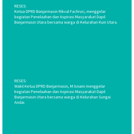
RESES:
Ketua DPRD Banjarmasin Rikval Fachruri, menggelar
kegiatan Penelaahan dan Aspirasi Masyarakat Dapil
Banjarmasin Utara bersama warga di Kelurahan Kuin Utara.
RESES:
Wakil Ketua DPRD Banjarmasin, M Isnaini menggelar
kegiatan Penelaahan dan Aspirasi Masyarakat Dapil
Banjarmasin Utara bersama warga di Kelurahan Sungai
Andai.