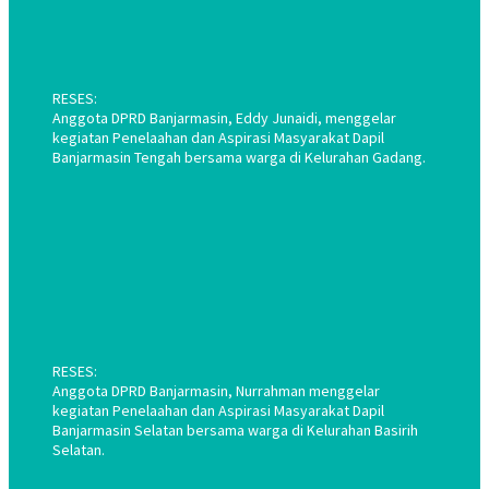
RESES:
Anggota DPRD Banjarmasin, Eddy Junaidi, menggelar
kegiatan Penelaahan dan Aspirasi Masyarakat Dapil
Banjarmasin Tengah bersama warga di Kelurahan Gadang.
RESES:
Anggota DPRD Banjarmasin, Nurrahman menggelar
kegiatan Penelaahan dan Aspirasi Masyarakat Dapil
Banjarmasin Selatan bersama warga di Kelurahan Basirih
Selatan.