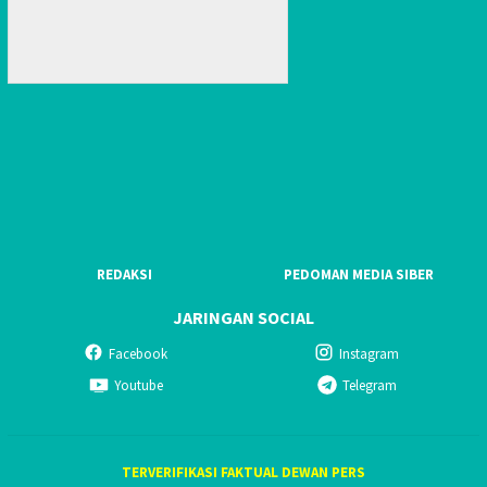
REDAKSI
PEDOMAN MEDIA SIBER
JARINGAN SOCIAL
Facebook
Instagram
Youtube
Telegram
TERVERIFIKASI FAKTUAL DEWAN PERS