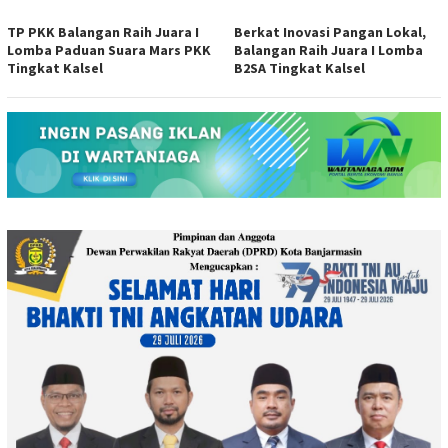
TP PKK Balangan Raih Juara I
Berkat Inovasi Pangan Lokal,
Lomba Paduan Suara Mars PKK
Balangan Raih Juara I Lomba
Tingkat Kalsel
B2SA Tingkat Kalsel