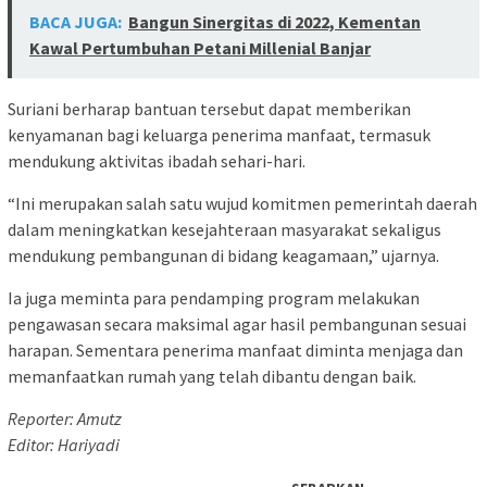
BACA JUGA:
Bangun Sinergitas di 2022, Kementan
Kawal Pertumbuhan Petani Millenial Banjar
Suriani berharap bantuan tersebut dapat memberikan
kenyamanan bagi keluarga penerima manfaat, termasuk
mendukung aktivitas ibadah sehari-hari.
“Ini merupakan salah satu wujud komitmen pemerintah daerah
dalam meningkatkan kesejahteraan masyarakat sekaligus
mendukung pembangunan di bidang keagamaan,” ujarnya.
Ia juga meminta para pendamping program melakukan
pengawasan secara maksimal agar hasil pembangunan sesuai
harapan. Sementara penerima manfaat diminta menjaga dan
memanfaatkan rumah yang telah dibantu dengan baik.
Reporter: Amutz
Editor: Hariyadi