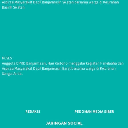
Aspirasi Masyarakat Dapil Banjarmasin Selatan bersama warga di Kelurahan
Basirih Selatan.
RESES:
Anggota DPRD Banjarmasin, Hari Kartono menggelar kegiatan Penelaaha dan
Aspirasi Masyarakat Dapil Banjarmasin Barat bersama warga di Kelurahan
Sungai Andai.
REDAKSI
PEDOMAN MEDIA SIBER
JARINGAN SOCIAL