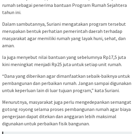
rumah sebagai penerima bantuan Program Rumah Sejahtera
tahun ini.
Dalam sambutannya, Suriani mengatakan program tersebut
merupakan bentuk perhatian pemerintah daerah terhadap
masyarakat agar memiliki rumah yang layak huni, sehat, dan
aman.
Ia juga menyebut nilai bantuan yang sebelumnya Rp17,5 juta
kini meningkat menjadi Rp25 juta untuk setiap unit rumah.
“Dana yang diberikan agar dimanfaatkan sebaik-baiknya untuk
pembangunan dan perbaikan rumah. Jangan sampai digunakan
untuk keperluan lain di luar tujuan program,” kata Suriani.
Menurutnya, masyarakat juga perlu mengedepankan semangat
gotong royong selama proses pembangunan rumah agar biaya
pengerjaan dapat ditekan dan anggaran lebih maksimal
digunakan untuk perbaikan fisik bangunan.