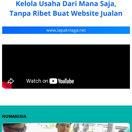
HUMANISIA