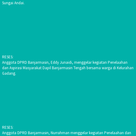
Sungai Andai.
RESES:
Anggota DPRD Banjarmasin, Eddy Junaidi, menggelar kegiatan Penelaahan
dan Aspirasi Masyarakat Dapil Banjarmasin Tengah bersama warga di Kelurahan
Gadang.
RESES:
Anggota DPRD Banjarmasin, Nurrahman menggelar kegiatan Penelaahan dan