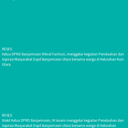
RESES:
Ketua DPRD Banjarmasin Rikval Fachruri, menggelar kegiatan Penelaahan dan
Aspirasi Masyarakat Dapil Banjarmasin Utara bersama warga di Kelurahan Kuin
Utara.
RESES:
Wakil Ketua DPRD Banjarmasin, M Isnaini menggelar kegiatan Penelaahan dan
Aspirasi Masyarakat Dapil Banjarmasin Utara bersama warga di Kelurahan