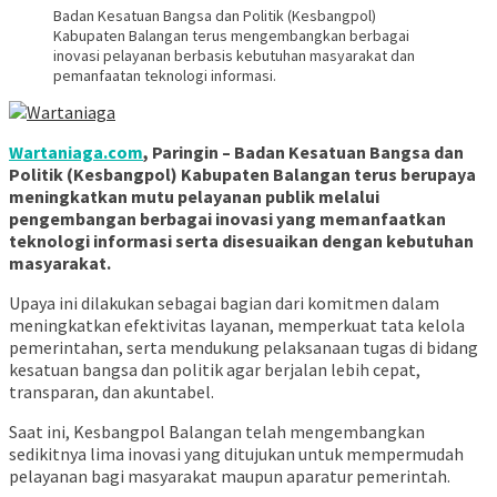
Badan Kesatuan Bangsa dan Politik (Kesbangpol)
Kabupaten Balangan terus mengembangkan berbagai
inovasi pelayanan berbasis kebutuhan masyarakat dan
pemanfaatan teknologi informasi.
Wartaniaga.com
, Paringin – Badan Kesatuan Bangsa dan
Politik (Kesbangpol) Kabupaten Balangan terus berupaya
meningkatkan mutu pelayanan publik melalui
pengembangan berbagai inovasi yang memanfaatkan
teknologi informasi serta disesuaikan dengan kebutuhan
masyarakat.
Upaya ini dilakukan sebagai bagian dari komitmen dalam
meningkatkan efektivitas layanan, memperkuat tata kelola
pemerintahan, serta mendukung pelaksanaan tugas di bidang
kesatuan bangsa dan politik agar berjalan lebih cepat,
transparan, dan akuntabel.
Saat ini, Kesbangpol Balangan telah mengembangkan
sedikitnya lima inovasi yang ditujukan untuk mempermudah
pelayanan bagi masyarakat maupun aparatur pemerintah.