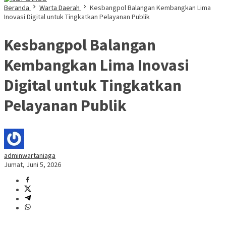
Beranda
Warta Daerah
Kesbangpol Balangan Kembangkan Lima
Inovasi Digital untuk Tingkatkan Pelayanan Publik
Kesbangpol Balangan
Kembangkan Lima Inovasi
Digital untuk Tingkatkan
Pelayanan Publik
adminwartaniaga
Jumat, Juni 5, 2026