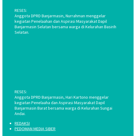
RESES:
Anggota DPRD Banjarmasin, Nurrahman menggelar
kegiatan Penelaahan dan Aspirasi Masyarakat Dapil
Banjarmasin Selatan bersama warga di Kelurahan Basirih
Selatan.
RESES:
Anggota DPRD Banjarmasin, Hari Kartono menggelar
kegiatan Penelaaha dan Aspirasi Masyarakat Dapil
Banjarmasin Barat bersama warga di Kelurahan Sungai
Andai.
REDAKSI
PEDOMAN MEDIA SIBER