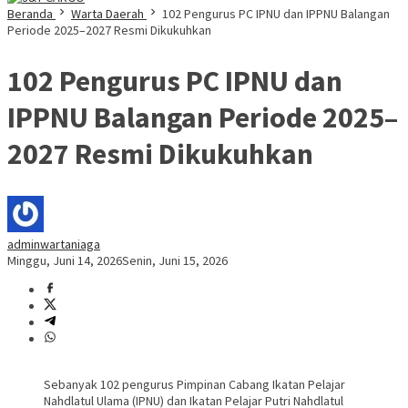
Beranda
Warta Daerah
102 Pengurus PC IPNU dan IPPNU Balangan
Periode 2025–2027 Resmi Dikukuhkan
102 Pengurus PC IPNU dan
IPPNU Balangan Periode 2025–
2027 Resmi Dikukuhkan
adminwartaniaga
Minggu, Juni 14, 2026
Senin, Juni 15, 2026
Sebanyak 102 pengurus Pimpinan Cabang Ikatan Pelajar
Nahdlatul Ulama (IPNU) dan Ikatan Pelajar Putri Nahdlatul