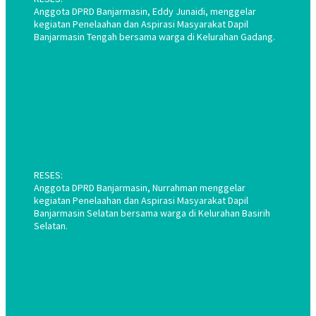
Anggota DPRD Banjarmasin, Eddy Junaidi, menggelar
kegiatan Penelaahan dan Aspirasi Masyarakat Dapil
Banjarmasin Tengah bersama warga di Kelurahan Gadang.
RESES:
Anggota DPRD Banjarmasin, Nurrahman menggelar
kegiatan Penelaahan dan Aspirasi Masyarakat Dapil
Banjarmasin Selatan bersama warga di Kelurahan Basirih
Selatan.