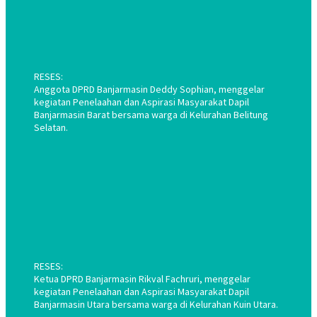
RESES:
Anggota DPRD Banjarmasin Deddy Sophian, menggelar
kegiatan Penelaahan dan Aspirasi Masyarakat Dapil
Banjarmasin Barat bersama warga di Kelurahan Belitung
Selatan.
RESES:
Ketua DPRD Banjarmasin Rikval Fachruri, menggelar
kegiatan Penelaahan dan Aspirasi Masyarakat Dapil
Banjarmasin Utara bersama warga di Kelurahan Kuin Utara.