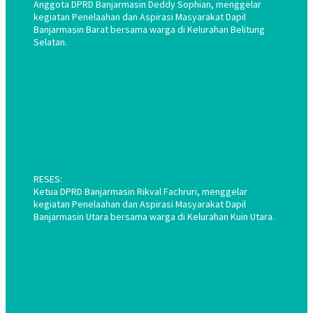
Anggota DPRD Banjarmasin Deddy Sophian, menggelar
kegiatan Penelaahan dan Aspirasi Masyarakat Dapil
Banjarmasin Barat bersama warga di Kelurahan Belitung
Selatan.
RESES:
Ketua DPRD Banjarmasin Rikval Fachruri, menggelar
kegiatan Penelaahan dan Aspirasi Masyarakat Dapil
Banjarmasin Utara bersama warga di Kelurahan Kuin Utara.