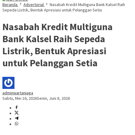
Beranda
Advertorial
Nasabah Kredit Multiguna Bank Kalsel Raih
Sepeda Listrik, Bentuk Apresiasi untuk Pelanggan Setia
Nasabah Kredit Multiguna
Bank Kalsel Raih Sepeda
Listrik, Bentuk Apresiasi
untuk Pelanggan Setia
adminwartaniaga
Sabtu, Mei 16, 2026
Senin, Juni 8, 2026