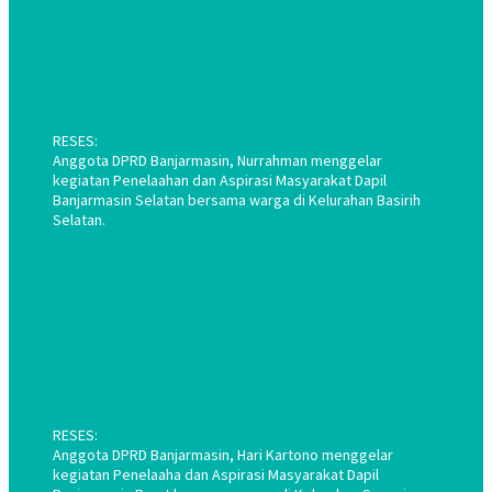
RESES:
Anggota DPRD Banjarmasin, Nurrahman menggelar
kegiatan Penelaahan dan Aspirasi Masyarakat Dapil
Banjarmasin Selatan bersama warga di Kelurahan Basirih
Selatan.
RESES:
Anggota DPRD Banjarmasin, Hari Kartono menggelar
kegiatan Penelaaha dan Aspirasi Masyarakat Dapil