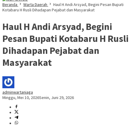
Beranda
Warta Daerah
Haul H Andi Arsyad, Begini Pesan Bupati
Kotabaru H Rusli Dihadapan Pejabat dan Masyarakat
Haul H Andi Arsyad, Begini
Pesan Bupati Kotabaru H Rusli
Dihadapan Pejabat dan
Masyarakat
adminwartaniaga
Minggu, Mei 10, 2026
Senin, Juni 29, 2026