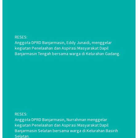
RESES:
Anggota DPRD Banjarmasin, Eddy Junaidi, menggelar
kegiatan Penelaahan dan Aspirasi Masyarakat Dapil
Banjarmasin Tengah bersama warga di Kelurahan Gadang.
RESES:
Anggota DPRD Banjarmasin, Nurrahman menggelar
kegiatan Penelaahan dan Aspirasi Masyarakat Dapil
Banjarmasin Selatan bersama warga di Kelurahan Basirih
Selatan.