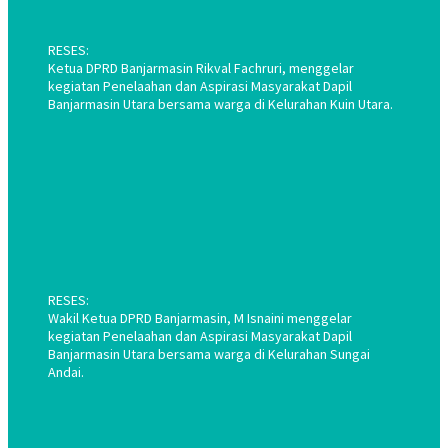
RESES:
Ketua DPRD Banjarmasin Rikval Fachruri, menggelar
kegiatan Penelaahan dan Aspirasi Masyarakat Dapil
Banjarmasin Utara bersama warga di Kelurahan Kuin Utara.
RESES:
Wakil Ketua DPRD Banjarmasin, M Isnaini menggelar
kegiatan Penelaahan dan Aspirasi Masyarakat Dapil
Banjarmasin Utara bersama warga di Kelurahan Sungai
Andai.