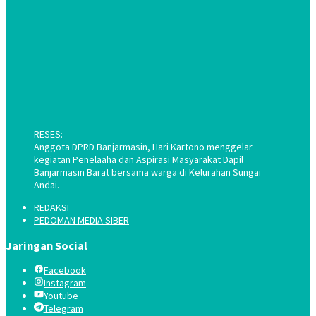
RESES:
Anggota DPRD Banjarmasin, Hari Kartono menggelar
kegiatan Penelaaha dan Aspirasi Masyarakat Dapil
Banjarmasin Barat bersama warga di Kelurahan Sungai
Andai.
REDAKSI
PEDOMAN MEDIA SIBER
Jaringan Social
Facebook
Instagram
Youtube
Telegram