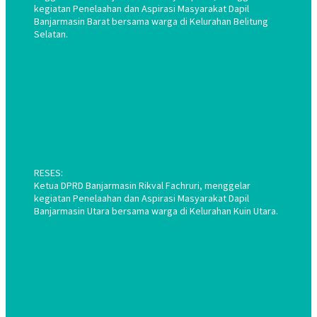
kegiatan Penelaahan dan Aspirasi Masyarakat Dapil
Banjarmasin Barat bersama warga di Kelurahan Belitung
Selatan.
RESES:
Ketua DPRD Banjarmasin Rikval Fachruri, menggelar
kegiatan Penelaahan dan Aspirasi Masyarakat Dapil
Banjarmasin Utara bersama warga di Kelurahan Kuin Utara.