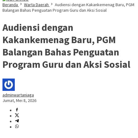
Beranda
Warta Daerah
Audiensi dengan Kakankemenag Baru, PGM
Balangan Bahas Penguatan Program Guru dan Aksi Sosial
Audiensi dengan
Kakankemenag Baru, PGM
Balangan Bahas Penguatan
Program Guru dan Aksi Sosial
adminwartaniaga
Jumat, Mei 8, 2026