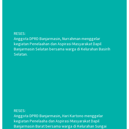
RESES:
Anggota DPRD Banjarmasin, Nurrahman menggelar
kegiatan Penelaahan dan Aspirasi Masyarakat Dapil
Banjarmasin Selatan bersama warga di Kelurahan Basirih
Selatan.
RESES:
Anggota DPRD Banjarmasin, Hari Kartono menggelar
kegiatan Penelaaha dan Aspirasi Masyarakat Dapil
Banjarmasin Barat bersama warga di Kelurahan Sungai