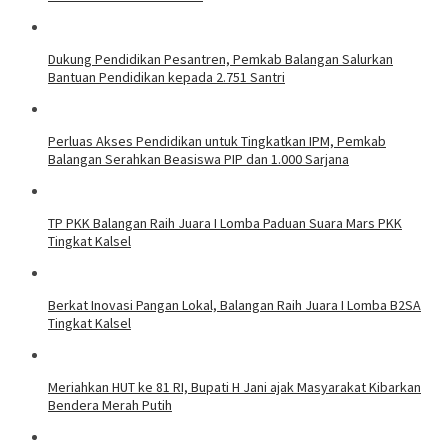
Dukung Pendidikan Pesantren, Pemkab Balangan Salurkan
Bantuan Pendidikan kepada 2.751 Santri
Perluas Akses Pendidikan untuk Tingkatkan IPM, Pemkab
Balangan Serahkan Beasiswa PIP dan 1.000 Sarjana
TP PKK Balangan Raih Juara I Lomba Paduan Suara Mars PKK
Tingkat Kalsel
Berkat Inovasi Pangan Lokal, Balangan Raih Juara I Lomba B2SA
Tingkat Kalsel
Meriahkan HUT ke 81 RI, Bupati H Jani ajak Masyarakat Kibarkan
Bendera Merah Putih