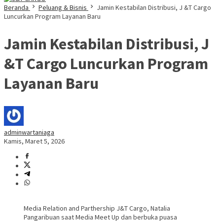
Beranda
Peluang & Bisnis
Jamin Kestabilan Distribusi, J &T Cargo
Luncurkan Program Layanan Baru
Jamin Kestabilan Distribusi, J
&T Cargo Luncurkan Program
Layanan Baru
adminwartaniaga
Kamis, Maret 5, 2026
Media Relation and Parthership J&T Cargo, Natalia
Pangaribuan saat Media Meet Up dan berbuka puasa