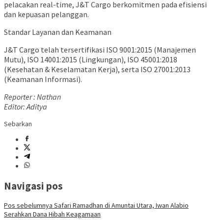
pelacakan real-time, J&T Cargo berkomitmen pada efisiensi
dan kepuasan pelanggan.
Standar Layanan dan Keamanan
J&T Cargo telah tersertifikasi ISO 9001:2015 (Manajemen
Mutu), ISO 14001:2015 (Lingkungan), ISO 45001:2018
(Kesehatan & Keselamatan Kerja), serta ISO 27001:2013
(Keamanan Informasi).
Reporter : Nathan
Editor: Aditya
Sebarkan
Navigasi pos
Pos sebelumnya
Safari Ramadhan di Amuntai Utara, Iwan Alabio
Serahkan Dana Hibah Keagamaan