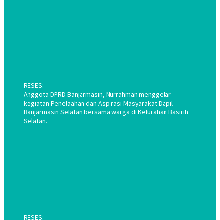
RESES:
Anggota DPRD Banjarmasin, Nurrahman menggelar
kegiatan Penelaahan dan Aspirasi Masyarakat Dapil
Banjarmasin Selatan bersama warga di Kelurahan Basirih
Selatan.
RESES: