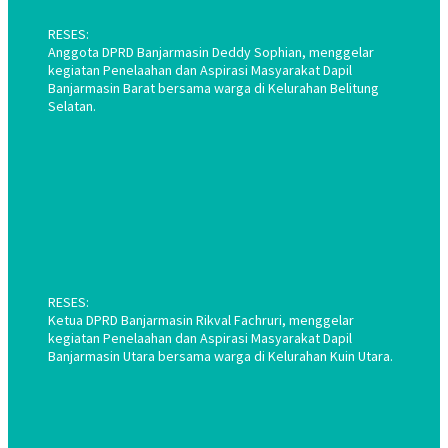
RESES:
Anggota DPRD Banjarmasin Deddy Sophian, menggelar
kegiatan Penelaahan dan Aspirasi Masyarakat Dapil
Banjarmasin Barat bersama warga di Kelurahan Belitung
Selatan.
RESES:
Ketua DPRD Banjarmasin Rikval Fachruri, menggelar
kegiatan Penelaahan dan Aspirasi Masyarakat Dapil
Banjarmasin Utara bersama warga di Kelurahan Kuin Utara.