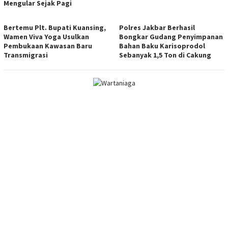
Mengular Sejak Pagi
Bertemu Plt. Bupati Kuansing,
Polres Jakbar Berhasil
Wamen Viva Yoga Usulkan
Bongkar Gudang Penyimpanan
Pembukaan Kawasan Baru
Bahan Baku Karisoprodol
Transmigrasi
Sebanyak 1,5 Ton di Cakung