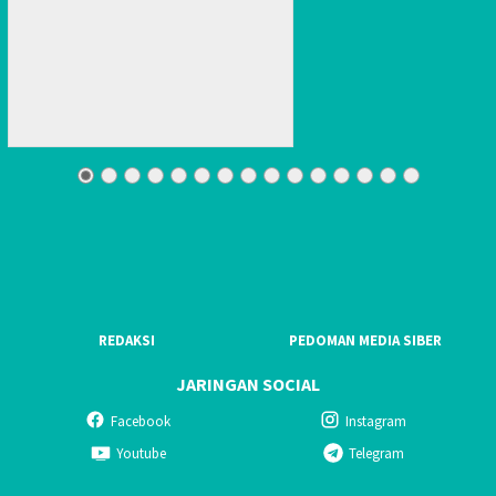
REDAKSI
PEDOMAN MEDIA SIBER
JARINGAN SOCIAL
Facebook
Instagram
Youtube
Telegram