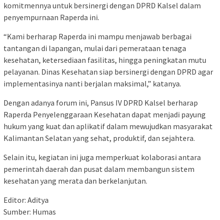
komitmennya untuk bersinergi dengan DPRD Kalsel dalam
penyempurnaan Raperda ini.
“Kami berharap Raperda ini mampu menjawab berbagai
tantangan di lapangan, mulai dari pemerataan tenaga
kesehatan, ketersediaan fasilitas, hingga peningkatan mutu
pelayanan. Dinas Kesehatan siap bersinergi dengan DPRD agar
implementasinya nanti berjalan maksimal,” katanya.
Dengan adanya forum ini, Pansus IV DPRD Kalsel berharap
Raperda Penyelenggaraan Kesehatan dapat menjadi payung
hukum yang kuat dan aplikatif dalam mewujudkan masyarakat
Kalimantan Selatan yang sehat, produktif, dan sejahtera.
Selain itu, kegiatan ini juga memperkuat kolaborasi antara
pemerintah daerah dan pusat dalam membangun sistem
kesehatan yang merata dan berkelanjutan.
Editor: Aditya
Sumber: Humas