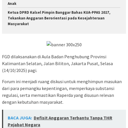
Anak
Ketua DPRD Kalsel Pimpin Banggar Bahas KUA-PPAS 2027,
Tekankan Anggaran Berorientasi pada Kesejahteraan
Masyarakat
FGD dilaksanakan di Aula Badan Penghubung Provinsi
Kalimantan Selatan, Jalan Biliton, Jakarta Pusat, Selasa
(14/10/2025) pagi.
Forum ini menjadi ruang diskusi untuk menghimpun masukan
dari para pemangku kepentingan, memperkaya substansi
regulasi, serta memastikan Raperda yang disusun relevan
dengan kebutuhan masyarakat.
BACA JUGA:
Defisit Anggaran Terbantu Tanpa THR
Pejabat Negara