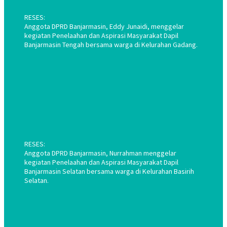
RESES:
Anggota DPRD Banjarmasin, Eddy Junaidi, menggelar
kegiatan Penelaahan dan Aspirasi Masyarakat Dapil
Banjarmasin Tengah bersama warga di Kelurahan Gadang.
RESES:
Anggota DPRD Banjarmasin, Nurrahman menggelar
kegiatan Penelaahan dan Aspirasi Masyarakat Dapil
Banjarmasin Selatan bersama warga di Kelurahan Basirih
Selatan.