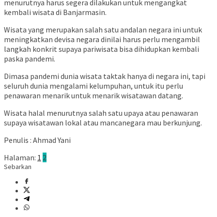
menurutnya harus segera dilakukan untuk mengangkat
kembali wisata di Banjarmasin.
Wisata yang merupakan salah satu andalan negara ini untuk
meningkatkan devisa negara dinilai harus perlu mengambil
langkah konkrit supaya pariwisata bisa dihidupkan kembali
paska pandemi.
Dimasa pandemi dunia wisata taktak hanya di negara ini, tapi
seluruh dunia mengalami kelumpuhan, untuk itu perlu
penawaran menarik untuk menarik wisatawan datang.
Wisata halal menurutnya salah satu upaya atau penawaran
supaya wisatawan lokal atau mancanegara mau berkunjung.
Penulis : Ahmad Yani
Halaman:
1
2
Sebarkan