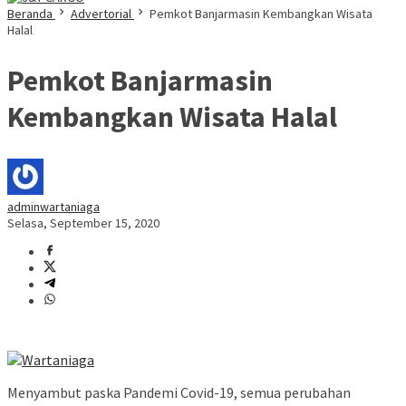
Beranda
Advertorial
Pemkot Banjarmasin Kembangkan Wisata
Halal
Pemkot Banjarmasin
Kembangkan Wisata Halal
adminwartaniaga
Selasa, September 15, 2020
Menyambut paska Pandemi Covid-19, semua perubahan