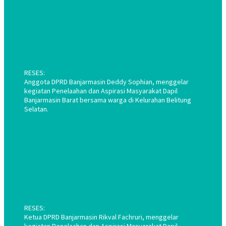
RESES:
Anggota DPRD Banjarmasin Deddy Sophian, menggelar
kegiatan Penelaahan dan Aspirasi Masyarakat Dapil
Banjarmasin Barat bersama warga di Kelurahan Belitung
Selatan.
RESES:
Ketua DPRD Banjarmasin Rikval Fachruri, menggelar