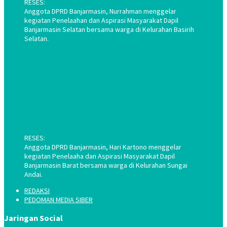
RESES:
Anggota DPRD Banjarmasin, Nurrahman menggelar
kegiatan Penelaahan dan Aspirasi Masyarakat Dapil
Banjarmasin Selatan bersama warga di Kelurahan Basirih
Selatan.
RESES:
Anggota DPRD Banjarmasin, Hari Kartono menggelar
kegiatan Penelaaha dan Aspirasi Masyarakat Dapil
Banjarmasin Barat bersama warga di Kelurahan Sungai
Andai.
REDAKSI
PEDOMAN MEDIA SIBER
Jaringan Social