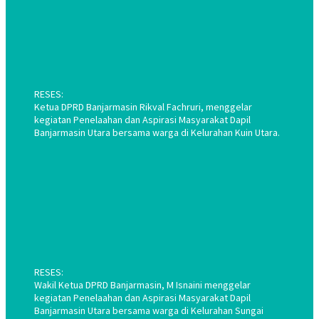
RESES:
Ketua DPRD Banjarmasin Rikval Fachruri, menggelar
kegiatan Penelaahan dan Aspirasi Masyarakat Dapil
Banjarmasin Utara bersama warga di Kelurahan Kuin Utara.
RESES:
Wakil Ketua DPRD Banjarmasin, M Isnaini menggelar
kegiatan Penelaahan dan Aspirasi Masyarakat Dapil
Banjarmasin Utara bersama warga di Kelurahan Sungai