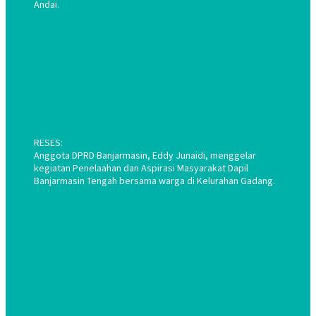
Andai.
RESES:
Anggota DPRD Banjarmasin, Eddy Junaidi, menggelar
kegiatan Penelaahan dan Aspirasi Masyarakat Dapil
Banjarmasin Tengah bersama warga di Kelurahan Gadang.