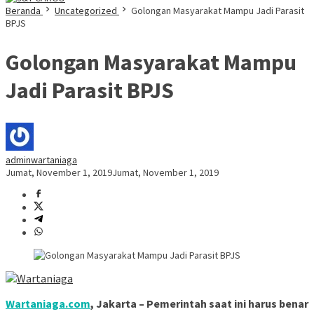
Beranda
Uncategorized
Golongan Masyarakat Mampu Jadi Parasit
BPJS
Golongan Masyarakat Mampu
Jadi Parasit BPJS
adminwartaniaga
Jumat, November 1, 2019
Jumat, November 1, 2019
Wartaniaga.com
, Jakarta – Pemerintah saat ini harus benar