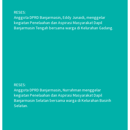
RESES:
Anggota DPRD Banjarmasin, Eddy Junaidi, menggelar
kegiatan Penelaahan dan Aspirasi Masyarakat Dapil
Banjarmasin Tengah bersama warga di Kelurahan Gadang.
RESES:
Anggota DPRD Banjarmasin, Nurrahman menggelar
kegiatan Penelaahan dan Aspirasi Masyarakat Dapil
Banjarmasin Selatan bersama warga di Kelurahan Basirih
Selatan.