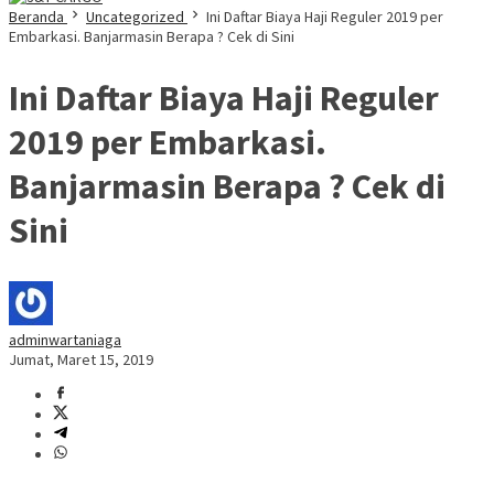
Beranda
Uncategorized
Ini Daftar Biaya Haji Reguler 2019 per
Embarkasi. Banjarmasin Berapa ? Cek di Sini
Ini Daftar Biaya Haji Reguler
2019 per Embarkasi.
Banjarmasin Berapa ? Cek di
Sini
adminwartaniaga
Jumat, Maret 15, 2019