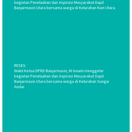
kegiatan Penelaahan dan Aspirasi Masyarakat Dapil
Banjarmasin Utara bersama warga di Kelurahan Kuin Utara.
RESES:
Wakil Ketua DPRD Banjarmasin, M Isnaini menggelar
kegiatan Penelaahan dan Aspirasi Masyarakat Dapil
Banjarmasin Utara bersama warga di Kelurahan Sungai
Andai.