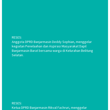
RESES:
Anggota DPRD Banjarmasin Deddy Sophian, menggelar
kegiatan Penelaahan dan Aspirasi Masyarakat Dapil
Banjarmasin Barat bersama warga di Kelurahan Belitung
Selatan.
RESES:
Ketua DPRD Banjarmasin Rikval Fachruri, menggelar